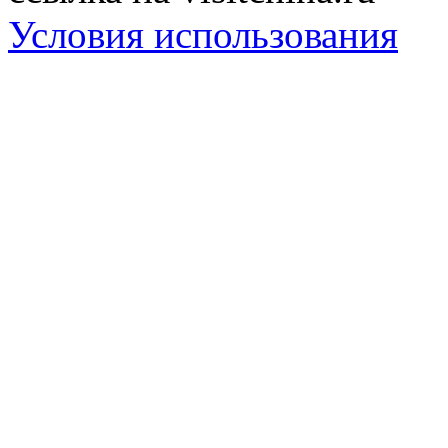
Условия использования