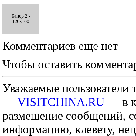
Банер 2 -
120x100
Комментариев еще нет
Чтобы оставить коммента
Уважаемые пользователи т
—
VISITCHINA.RU
— в к
размещение сообщений, 
информацию, клевету, нец