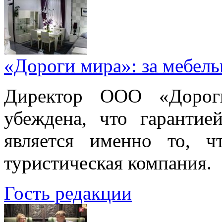
«Дороги мира»: за мебел
Директор ООО «Дорог
убеждена, что гарантие
является именно то, ч
туристическая компания.
Гость редакции