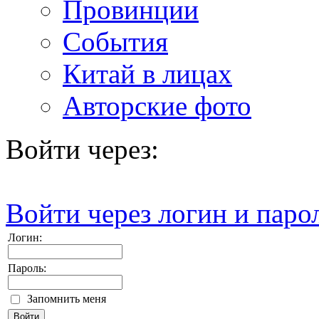
Провинции
События
Китай в лицах
Авторские фото
Войти через:
Войти через логин и паро
Логин:
Пароль:
Запомнить меня