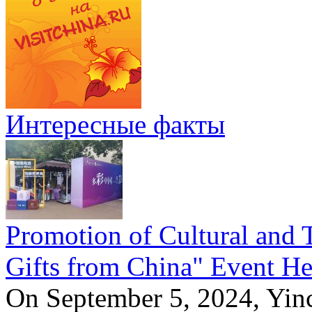
Интересные факты
Promotion of Cultural and T
Gifts from China" Event He
On September 5, 2024, Yinc