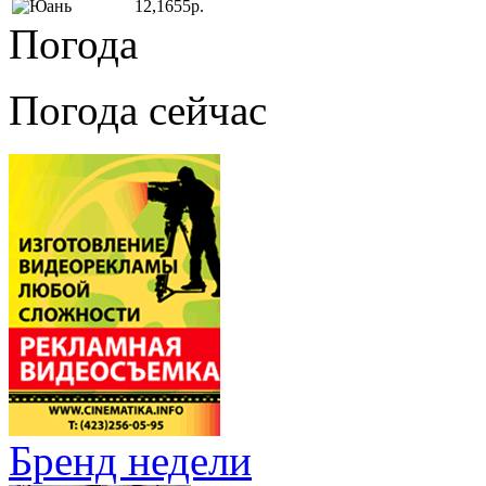
12,1655р.
Погода
Погода сейчас
Бренд недели