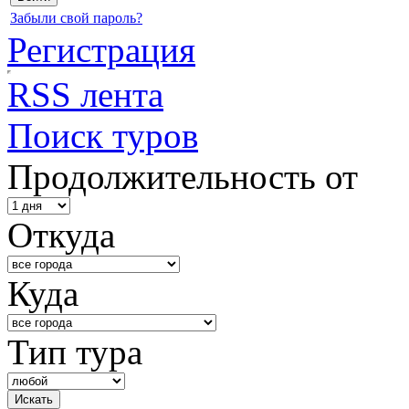
Забыли свой пароль?
Регистрация
RSS лента
Поиск туров
Продолжительность от
Откуда
Куда
Тип тура