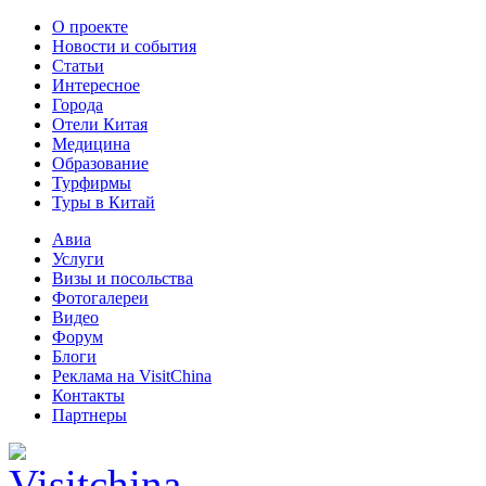
О проекте
Новости и события
Статьи
Интересное
Города
Отели Китая
Медицина
Образование
Турфирмы
Туры в Китай
Авиа
Услуги
Визы и посольства
Фотогалереи
Видео
Форум
Блоги
Реклама на VisitChina
Контакты
Партнеры