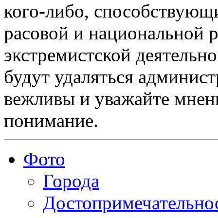
кого-либо, способствующ
расовой и национальной 
экстремистской деятельн
будут удаляться админист
вежливы и уважайте мнени
понимание.
Фото
Города
Достопримечательно