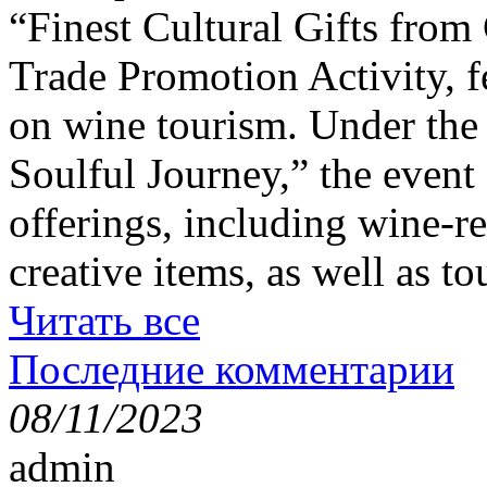
“Finest Cultural Gifts from
Trade Promotion Activity, f
on wine tourism. Under the
Soulful Journey,” the event 
offerings, including wine-re
creative items, as well as t
Читать все
Последние комментарии
08/11/2023
admin