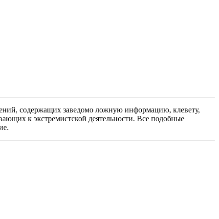
ений, содержащих заведомо ложную информацию, клевету,
вающих к экстремистской деятельности. Все подобные
ие.