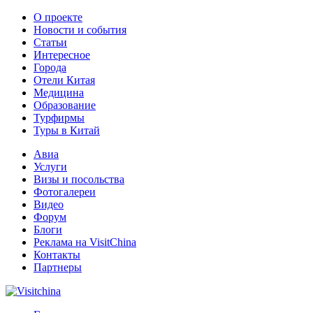
О проекте
Новости и события
Статьи
Интересное
Города
Отели Китая
Медицина
Образование
Турфирмы
Туры в Китай
Авиа
Услуги
Визы и посольства
Фотогалереи
Видео
Форум
Блоги
Реклама на VisitChina
Контакты
Партнеры