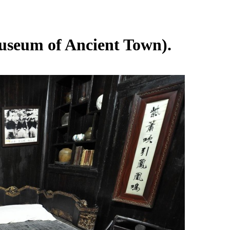
seum of Ancient Town).