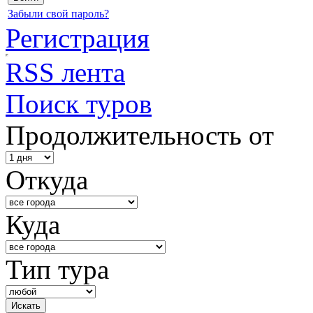
Забыли свой пароль?
Регистрация
RSS лента
Поиск туров
Продолжительность от
Откуда
Куда
Тип тура