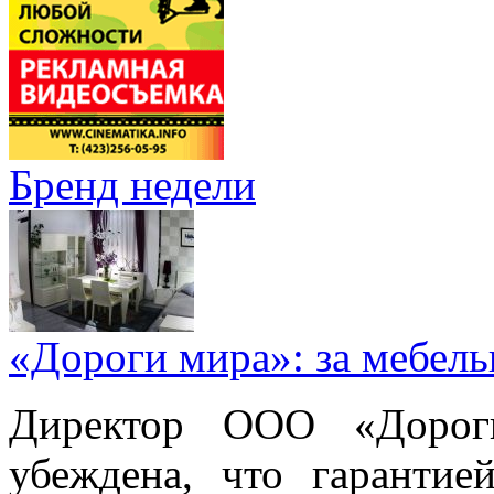
Бренд недели
«Дороги мира»: за мебел
Директор ООО «Дорог
убеждена, что гарантие