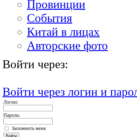
Провинции
События
Китай в лицах
Авторские фото
Войти через:
Войти через логин и паро
Логин:
Пароль:
Запомнить меня