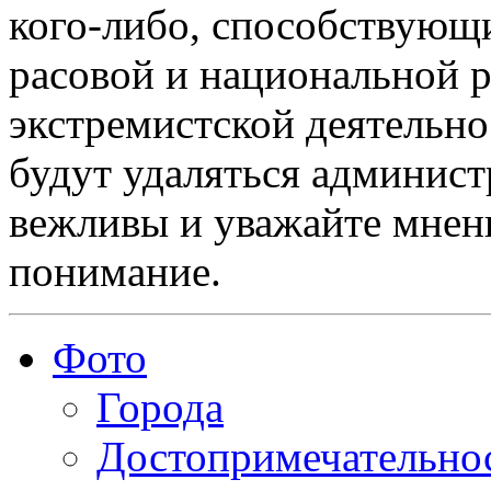
кого-либо, способствующ
расовой и национальной 
экстремистской деятельн
будут удаляться админист
вежливы и уважайте мнени
понимание.
Фото
Города
Достопримечательно