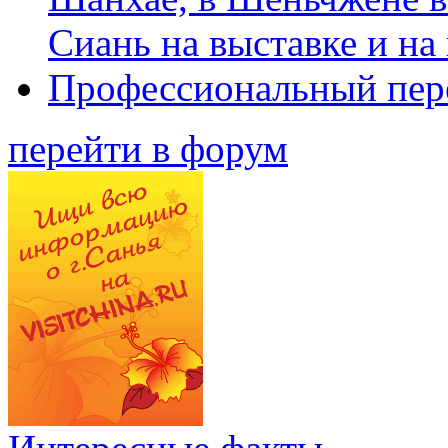
Сиань на выставке и на
Профессиональный пер
перейти в форум