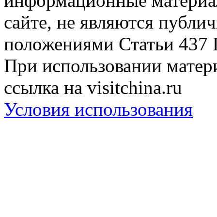
информационные материа
сайте, не являются публи
положениями Статьи 437 
При использовании матери
ссылка на visitchina.ru
Условия использования