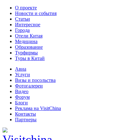
О проекте
Новости и события
Статьи
Интересное
Города
Отели Китая
Медицина
Образование
Турфирмы
Туры в Китай
Авиа
Услуги
Визы и посольства
Фотогалереи
Видео
Форум
Блоги
Реклама на VisitChina
Контакты
Партнеры