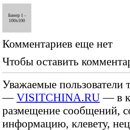
Банер 1 -
100x100
Комментариев еще нет
Чтобы оставить коммента
Уважаемые пользователи т
—
VISITCHINA.RU
— в к
размещение сообщений, 
информацию, клевету, нец