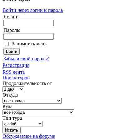
Войти через логин и пароль
Логин:
Пароль:
Запомнить меня
Забыли свой пароль?
Регистрация
RSS лента
Поиск туров
Продолжительность от
Откуда
Куда
Тип тура
Обсуждаемое на форуме