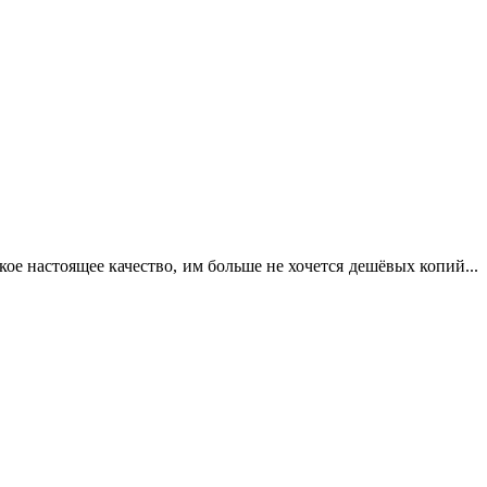
кое настоящее качество, им больше не хочется дешёвых копий...