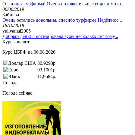
Отличная турфирма! Очень положительные гиды и моло...
06/06/2019
Зайцева
Очень остались довольны, спасибо турфирме Надёжнос...
18/10/2018
yuliyamai2005
Добрый день! Протезировала зубы несколько лет тому...
Курсы валют
Курс ЦБРФ на 06.08.2026
80,9293р.
93,1901р.
11,9684р.
Погода
Погода сейчас