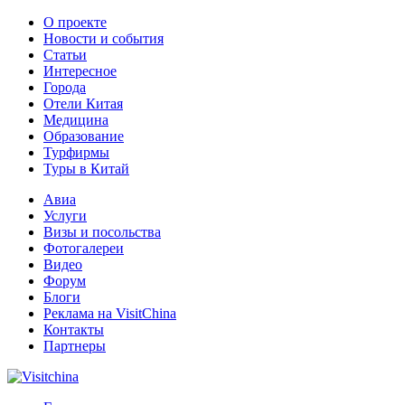
О проекте
Новости и события
Статьи
Интересное
Города
Отели Китая
Медицина
Образование
Турфирмы
Туры в Китай
Авиа
Услуги
Визы и посольства
Фотогалереи
Видео
Форум
Блоги
Реклама на VisitChina
Контакты
Партнеры