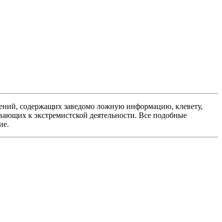
ений, содержащих заведомо ложную информацию, клевету,
вающих к экстремистской деятельности. Все подобные
ие.