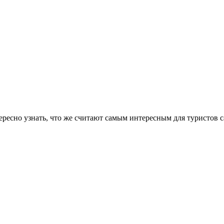
тересно узнать, что же считают самым интересным для туристов 