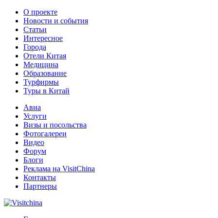
О проекте
Новости и события
Статьи
Интересное
Города
Отели Китая
Медицина
Образование
Турфирмы
Туры в Китай
Авиа
Услуги
Визы и посольства
Фотогалереи
Видео
Форум
Блоги
Реклама на VisitChina
Контакты
Партнеры