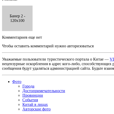
Банер 2 -
120x100
Комментариев еще нет
Чтобы оставить комментарий нужно авторизоваться
Уважаемые пользователи туристического портала о Китае —
V
нецензурные оскорбления в адрес кого-либо, способствующих 
сообщения будут удаляться администрацией сайта. Будьте взаи
Фото
Города
Достопримечательности
Провинции
События
Китай в лицах
Авторские фото