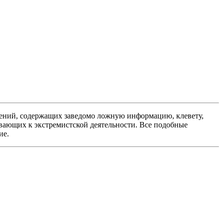
ений, содержащих заведомо ложную информацию, клевету,
вающих к экстремистской деятельности. Все подобные
ие.