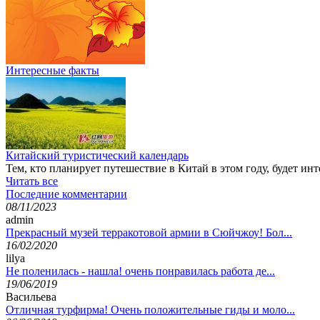
Интересные факты
Китайский туристический календарь
Тем, кто планирует путешествие в Китай в этом году, будет ин
Читать все
Последние комментарии
08/11/2023
admin
Прекрасный музей терракотовой армии в Сюйчжоу! Бол...
16/02/2020
lilya
Не поленилась - нашла! очень понравилась работа де...
19/06/2019
Васильева
Отличная турфирма! Очень положительные гиды и моло...