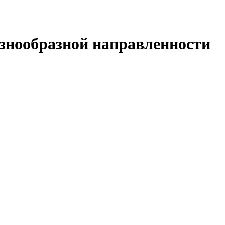
азнообразной направленности