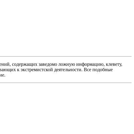
ений, содержащих заведомо ложную информацию, клевету,
вающих к экстремистской деятельности. Все подобные
ие.