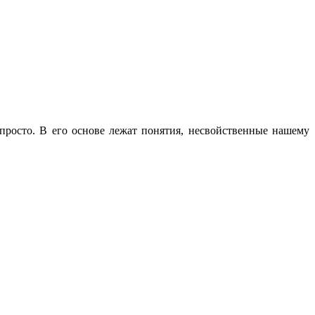
 просто. В его основе лежат понятия, несвойственные нашему