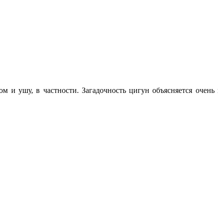
ом и ушу, в частности. Загадочность цигун объясняется очень