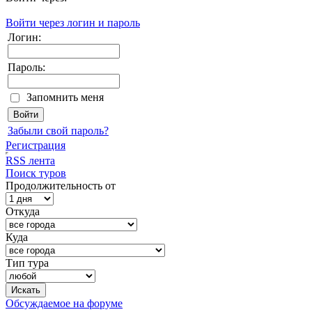
Войти через логин и пароль
Логин:
Пароль:
Запомнить меня
Забыли свой пароль?
Регистрация
RSS лента
Поиск туров
Продолжительность от
Откуда
Куда
Тип тура
Обсуждаемое на форуме