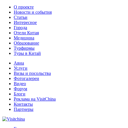
О проекте
Новости и события
Статьи
Интересное
Города
Отели Китая
Медицина
Образование
Турфирмы
Туры в Китай
Авиа
Услуги
Визы и посольства
Фотогалереи
Видео
Форум
Блоги
Реклама на VisitChina
Контакты
Партнеры