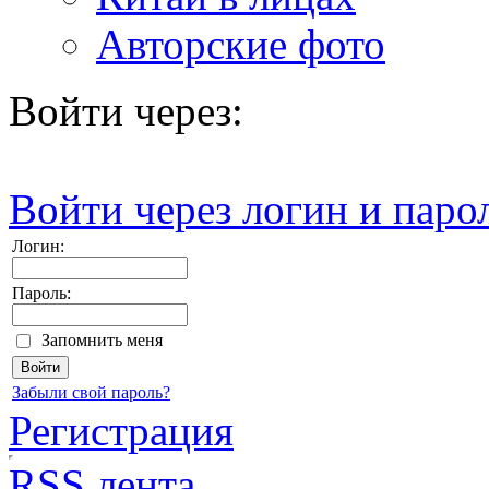
Авторские фото
Войти через:
Войти через логин и паро
Логин:
Пароль:
Запомнить меня
Забыли свой пароль?
Регистрация
RSS лента