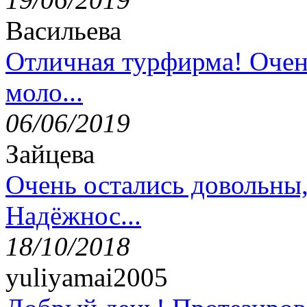
Васильева
Отличная турфирма! Очен
моло...
06/06/2019
Зайцева
Очень остались довольны
Надёжнос...
18/10/2018
yuliyamai2005