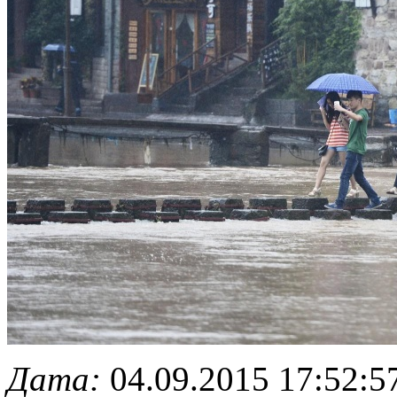
Дата:
04.09.2015 17:52:5