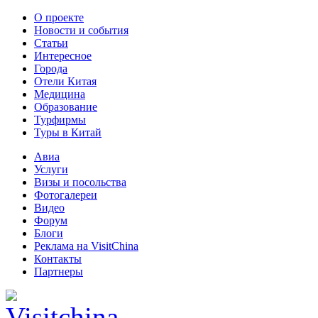
О проекте
Новости и события
Статьи
Интересное
Города
Отели Китая
Медицина
Образование
Турфирмы
Туры в Китай
Авиа
Услуги
Визы и посольства
Фотогалереи
Видео
Форум
Блоги
Реклама на VisitChina
Контакты
Партнеры