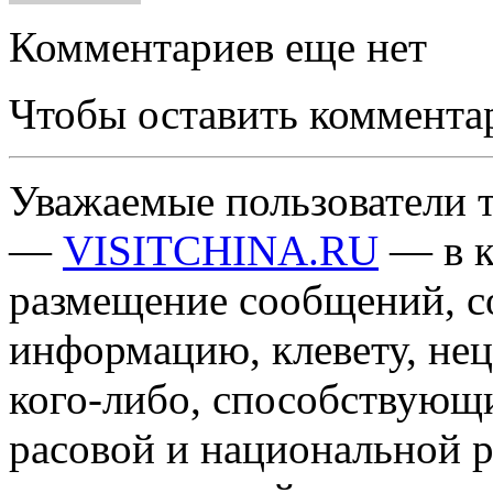
Комментариев еще нет
Чтобы оставить коммента
Уважаемые пользователи т
—
VISITCHINA.RU
— в к
размещение сообщений, 
информацию, клевету, нец
кого-либо, способствующ
расовой и национальной 