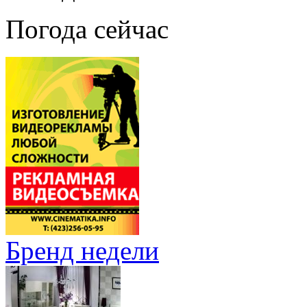
Погода сейчас
Бренд недели