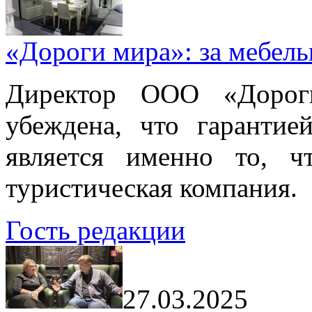
«Дороги мира»: за мебел
Директор ООО «Дорог
убеждена, что гарантие
является именно то, ч
туристическая компания.
Гость редакции
27.03.2025