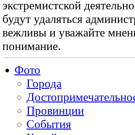
экстремистской деятельн
будут удаляться админист
вежливы и уважайте мнени
понимание.
Фото
Города
Достопримечательно
Провинции
События