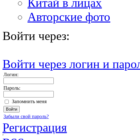
Китай в лицах
Авторские фото
Войти через:
Войти через логин и паро
Логин:
Пароль:
Запомнить меня
Забыли свой пароль?
Регистрация