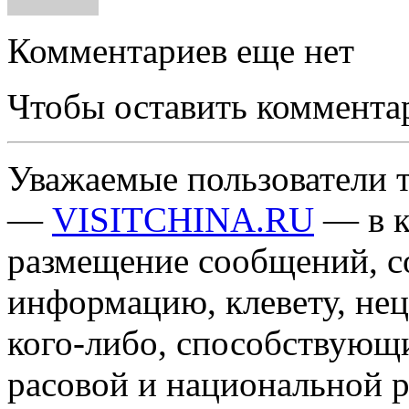
Комментариев еще нет
Чтобы оставить коммента
Уважаемые пользователи т
—
VISITCHINA.RU
— в к
размещение сообщений, 
информацию, клевету, нец
кого-либо, способствующ
расовой и национальной 