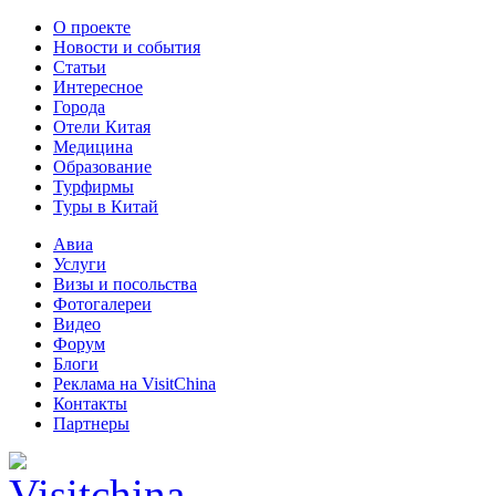
О проекте
Новости и события
Статьи
Интересное
Города
Отели Китая
Медицина
Образование
Турфирмы
Туры в Китай
Авиа
Услуги
Визы и посольства
Фотогалереи
Видео
Форум
Блоги
Реклама на VisitChina
Контакты
Партнеры