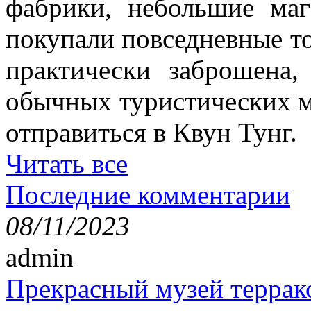
фабрики, небольшие маг
покупали повседневные то
практически заброшена
обычных туристических м
отправиться в Квун Тунг.
Читать все
Последние комментарии
08/11/2023
admin
Прекрасный музей террак