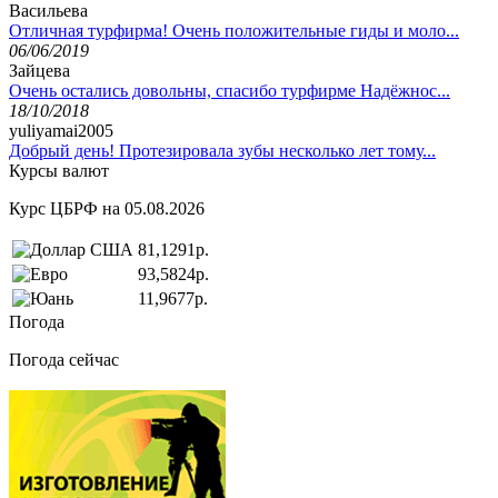
Васильева
Отличная турфирма! Очень положительные гиды и моло...
06/06/2019
Зайцева
Очень остались довольны, спасибо турфирме Надёжнос...
18/10/2018
yuliyamai2005
Добрый день! Протезировала зубы несколько лет тому...
Курсы валют
Курс ЦБРФ на 05.08.2026
81,1291р.
93,5824р.
11,9677р.
Погода
Погода сейчас