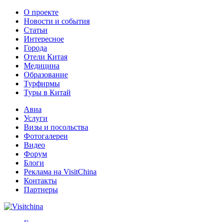
О проекте
Новости и события
Статьи
Интересное
Города
Отели Китая
Медицина
Образование
Турфирмы
Туры в Китай
Авиа
Услуги
Визы и посольства
Фотогалереи
Видео
Форум
Блоги
Реклама на VisitChina
Контакты
Партнеры