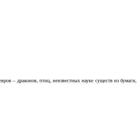
ров – драконов, птиц, неизвестных науке существ из бумаги,