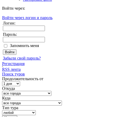
Войти через:
Войти через логин и пароль
Логин:
Пароль:
Запомнить меня
Забыли свой пароль?
Регистрация
RSS лента
Поиск туров
Продолжительность от
Откуда
Куда
Тип тура