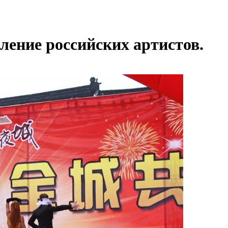
ение российских артистов.