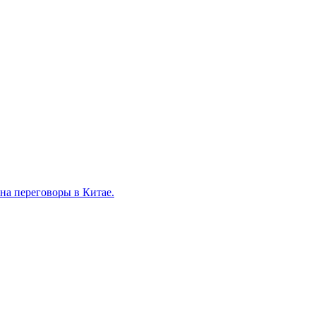
на переговоры в Китае.