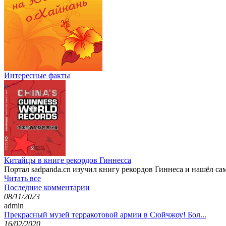
Интересные факты
Китайцы в книге рекордов Гиннесса
Портал sadpanda.cn изучил книгу рекордов Гиннеса и нашёл с
Читать все
Последние комментарии
08/11/2023
admin
Прекрасный музей терракотовой армии в Сюйчжоу! Бол...
16/02/2020