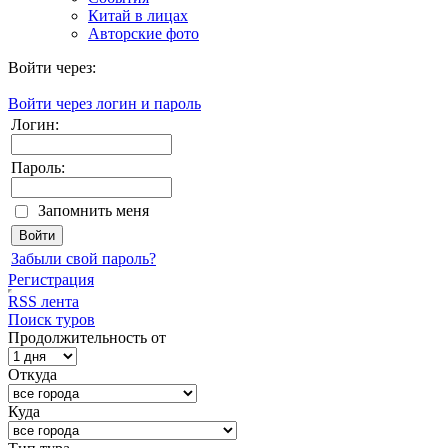
Китай в лицах
Авторские фото
Войти через:
Войти через логин и пароль
Логин:
Пароль:
Запомнить меня
Забыли свой пароль?
Регистрация
RSS лента
Поиск туров
Продолжительность от
Откуда
Куда