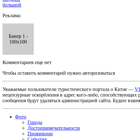
большой
Реклама:
Банер 1 -
100x100
Комментариев еще нет
Чтобы оставить комментарий нужно авторизоваться
Уважаемые пользователи туристического портала о Китае —
V
нецензурные оскорбления в адрес кого-либо, способствующих 
сообщения будут удаляться администрацией сайта. Будьте взаи
Фото
Города
Достопримечательности
Провинции
События