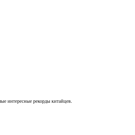
амые интересные рекорды китайцев.