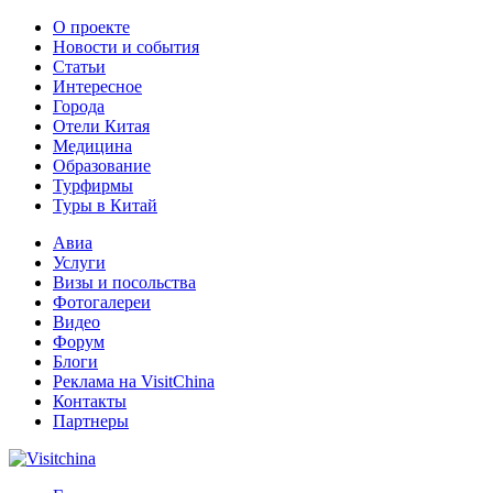
О проекте
Новости и события
Статьи
Интересное
Города
Отели Китая
Медицина
Образование
Турфирмы
Туры в Китай
Авиа
Услуги
Визы и посольства
Фотогалереи
Видео
Форум
Блоги
Реклама на VisitChina
Контакты
Партнеры