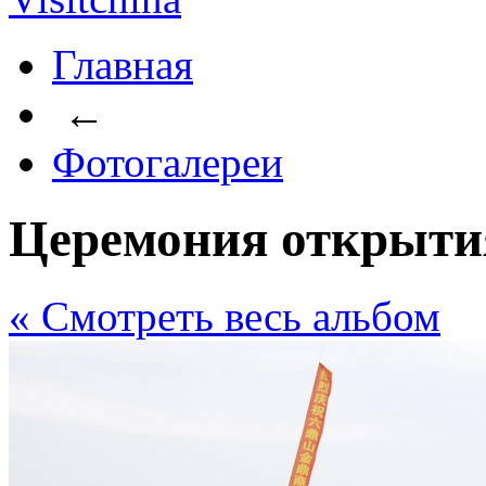
Главная
←
Фотогалереи
Церемония открыти
« Cмотреть весь альбом