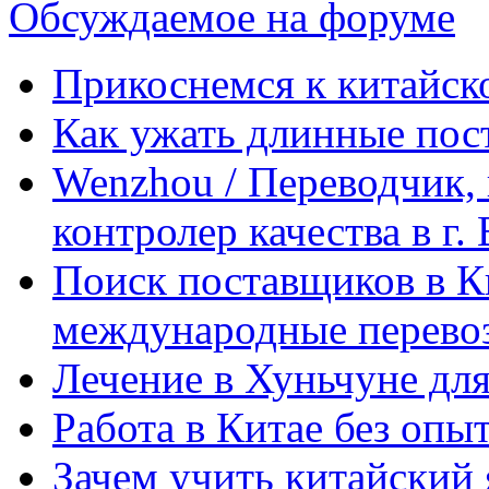
Обсуждаемое на форуме
Прикоснемся к китайск
Как ужать длинные пос
Wenzhou / Переводчик, 
контролер качества в г.
Поиск поставщиков в Ки
международные перевоз
Лечение в Хуньчуне дл
Работа в Китае без опыт
Зачем учить китайский 