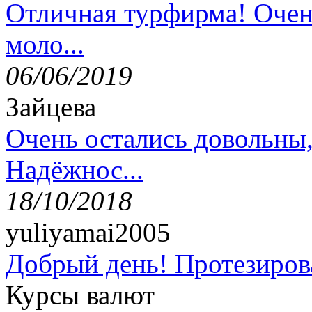
Отличная турфирма! Очен
моло...
06/06/2019
Зайцева
Очень остались довольны
Надёжнос...
18/10/2018
yuliyamai2005
Добрый день! Протезирова
Курсы валют