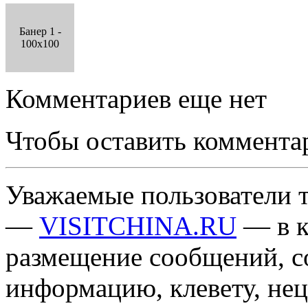
Банер 1 -
100x100
Комментариев еще нет
Чтобы оставить коммента
Уважаемые пользователи т
—
VISITCHINA.RU
— в к
размещение сообщений, 
информацию, клевету, нец