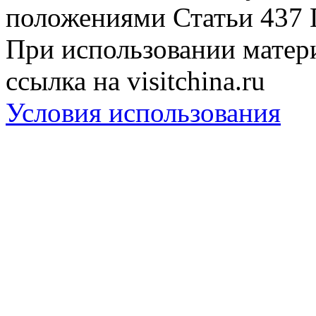
положениями Статьи 437 
При использовании матери
ссылка на visitchina.ru
Условия использования