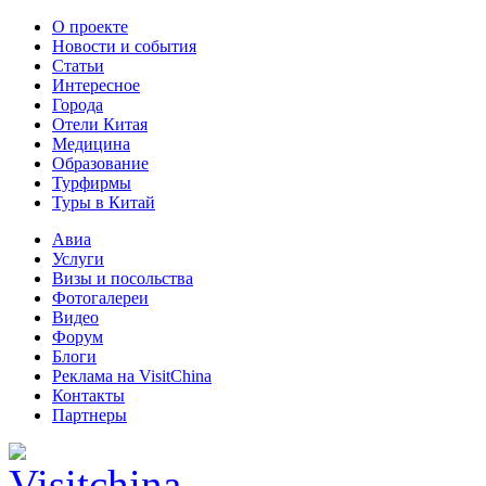
О проекте
Новости и события
Статьи
Интересное
Города
Отели Китая
Медицина
Образование
Турфирмы
Туры в Китай
Авиа
Услуги
Визы и посольства
Фотогалереи
Видео
Форум
Блоги
Реклама на VisitChina
Контакты
Партнеры