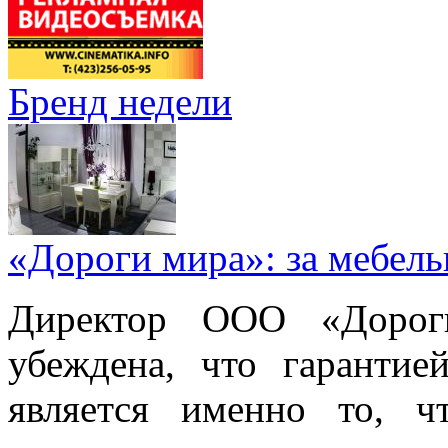
Бренд недели
«Дороги мира»: за мебел
Директор ООО «Дорог
убеждена, что гарантие
является именно то, ч