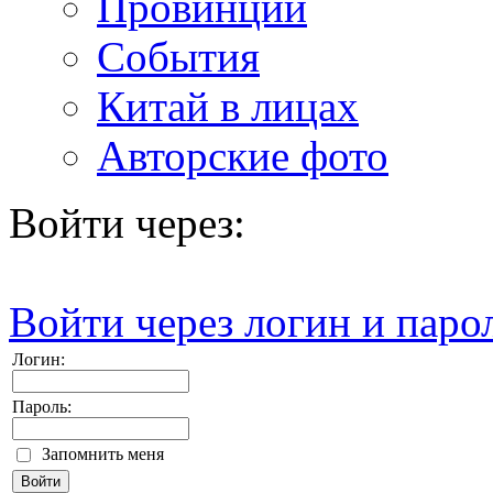
Провинции
События
Китай в лицах
Авторские фото
Войти через:
Войти через логин и паро
Логин:
Пароль:
Запомнить меня