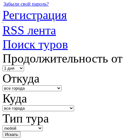
Забыли свой пароль?
Регистрация
RSS лента
Поиск туров
Продолжительность от
Откуда
Куда
Тип тура