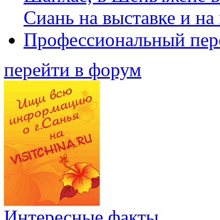
Сиань на выставке и на
Профессиональный пер
перейти в форум
Интересные факты