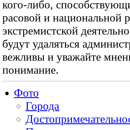
кого-либо, способствующ
расовой и национальной 
экстремистской деятельн
будут удаляться админист
вежливы и уважайте мнени
понимание.
Фото
Города
Достопримечательно