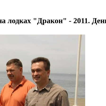
на лодках "Дракон" - 2011. Ден