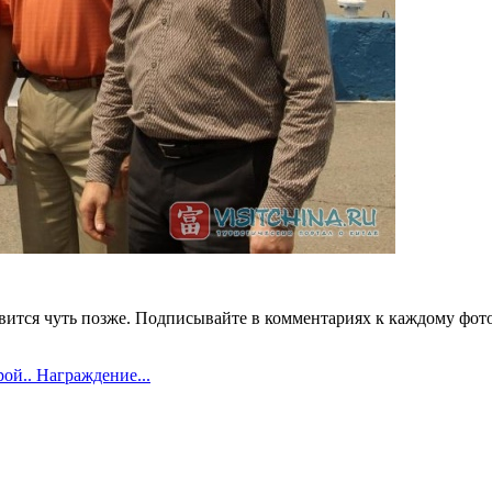
ится чуть позже. Подписывайте в комментариях к каждому фото 
рой.. Награждение...