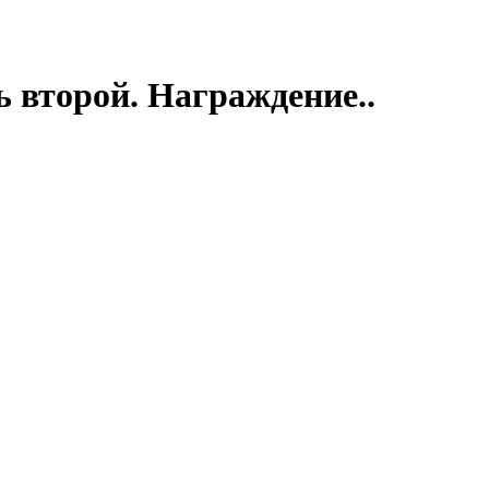
ь второй. Награждение..