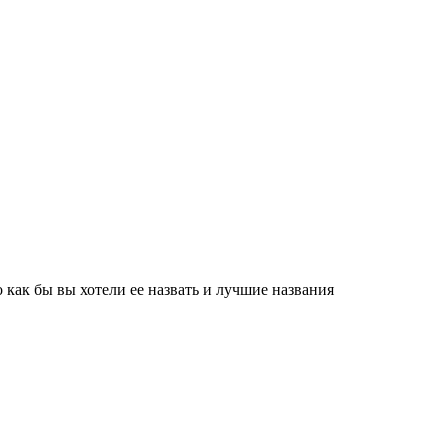
как бы вы хотели ее назвать и лучшие названия