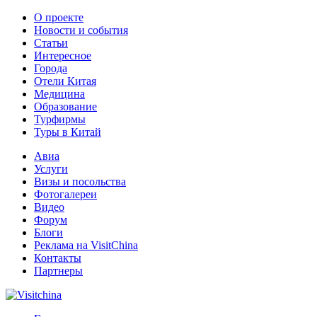
О проекте
Новости и события
Статьи
Интересное
Города
Отели Китая
Медицина
Образование
Турфирмы
Туры в Китай
Авиа
Услуги
Визы и посольства
Фотогалереи
Видео
Форум
Блоги
Реклама на VisitChina
Контакты
Партнеры