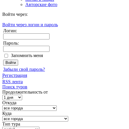
Авторские фото
Войти через:
Войти через логин и пароль
Логин:
Пароль:
Запомнить меня
Забыли свой пароль?
Регистрация
RSS лента
Поиск туров
Продолжительность от
Откуда
Куда
Тип тура