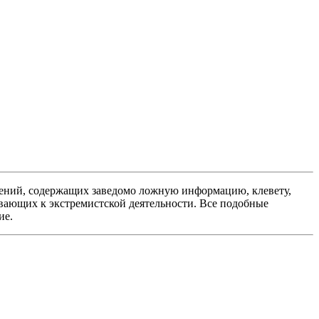
ений, содержащих заведомо ложную информацию, клевету,
вающих к экстремистской деятельности. Все подобные
ие.