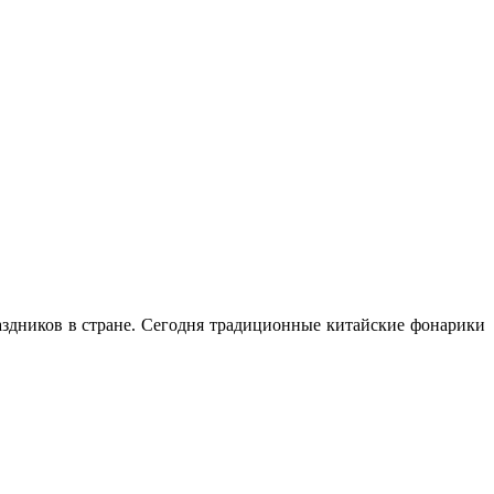
здников в стране. Сегодня традиционные китайские фонарики