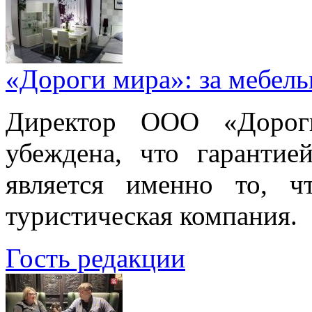
«Дороги мира»: за мебел
Директор ООО «Дорог
убеждена, что гарантие
является именно то, ч
туристическая компания.
Гость редакции