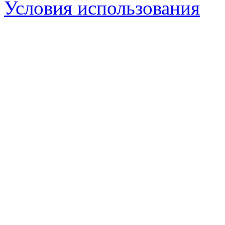
Условия использования