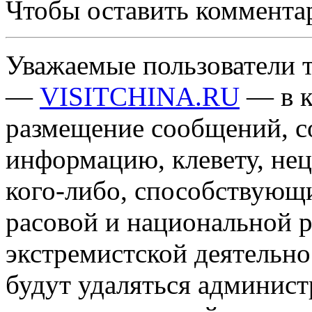
Чтобы оставить коммента
Уважаемые пользователи т
—
VISITCHINA.RU
— в к
размещение сообщений, 
информацию, клевету, нец
кого-либо, способствующ
расовой и национальной 
экстремистской деятельн
будут удаляться админист