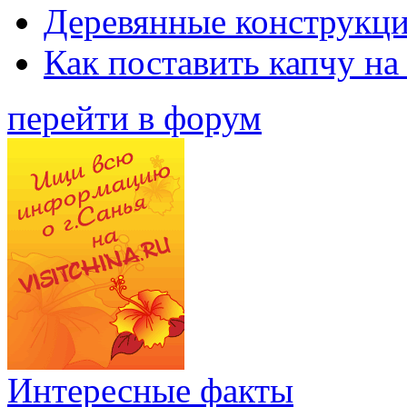
Деревянные конструкци
Как поставить капчу на
перейти в форум
Интересные факты