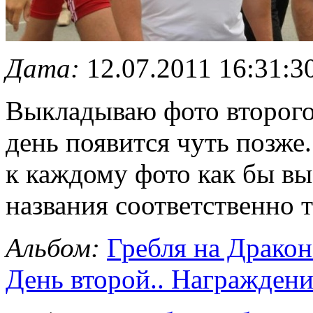
Дата:
12.07.2011 16:31:3
Выкладываю фото второго
день появится чуть позже
к каждому фото как бы вы
названия соответственно т
Альбом:
Гребля на Дракон
День второй.. Награждение