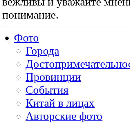
вежливы и уважайте мнени
понимание.
Фото
Города
Достопримечательно
Провинции
События
Китай в лицах
Авторские фото