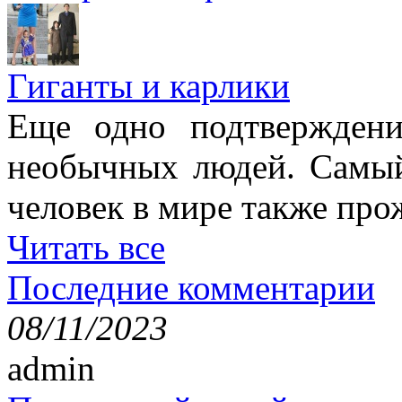
Гиганты и карлики
Еще одно подтверждени
необычных людей. Самы
человек в мире также про
Читать все
Последние комментарии
08/11/2023
admin