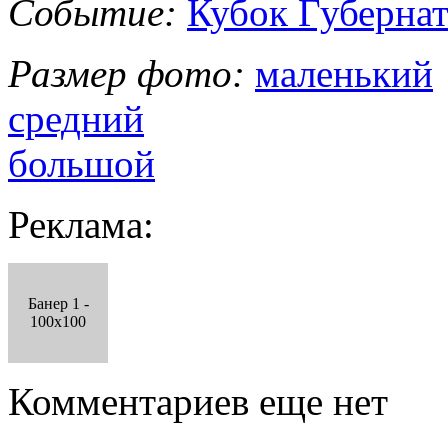
Событие:
Кубок Губернат
Размер фото:
маленький
средний
большой
Реклама:
Банер 1 -
100x100
Комментариев еще нет