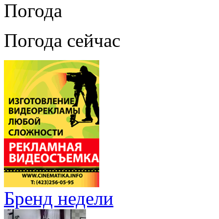
Погода
Погода сейчас
Бренд недели