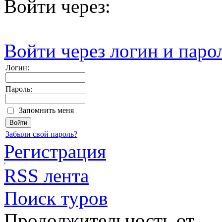
Войти через:
Войти через логин и паро
Логин:
Пароль:
Запомнить меня
Забыли свой пароль?
Регистрация
RSS лента
Поиск туров
Продолжительность от