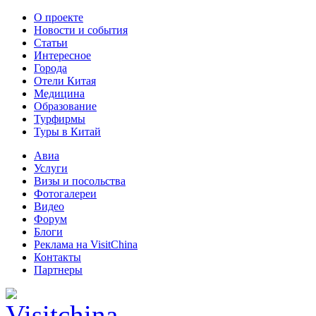
О проекте
Новости и события
Статьи
Интересное
Города
Отели Китая
Медицина
Образование
Турфирмы
Туры в Китай
Авиа
Услуги
Визы и посольства
Фотогалереи
Видео
Форум
Блоги
Реклама на VisitChina
Контакты
Партнеры