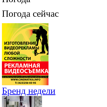
Погода сейчас
Бренд недели