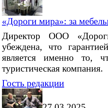
«Дороги мира»: за мебел
Директор ООО «Дорог
убеждена, что гарантие
является именно то, ч
туристическая компания.
Гость редакции
27.03.2025