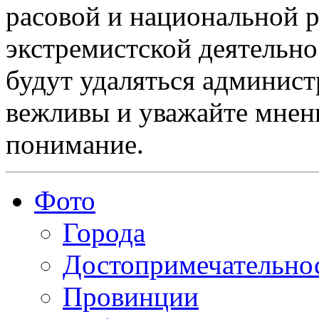
расовой и национальной 
экстремистской деятельн
будут удаляться админист
вежливы и уважайте мнени
понимание.
Фото
Города
Достопримечательно
Провинции