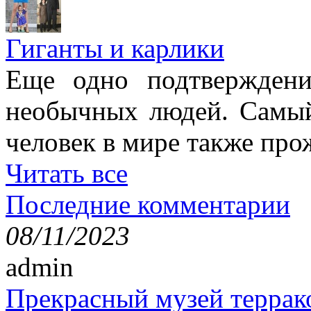
Гиганты и карлики
Еще одно подтверждени
необычных людей. Самы
человек в мире также про
Читать все
Последние комментарии
08/11/2023
admin
Прекрасный музей террак