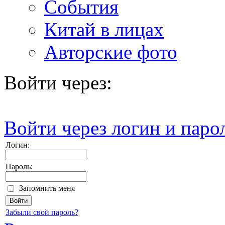
События
Китай в лицах
Авторские фото
Войти через:
Войти через логин и паро
Логин:
Пароль:
Запомнить меня
Забыли свой пароль?