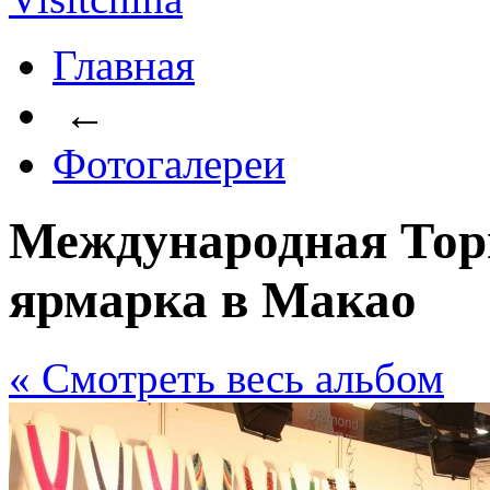
Главная
←
Фотогалереи
Международная Тор
ярмарка в Макао
« Cмотреть весь альбом