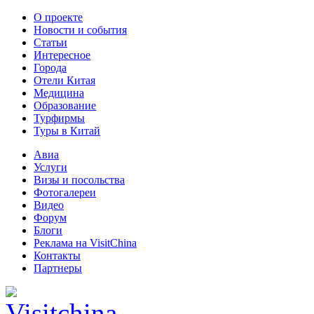
О проекте
Новости и события
Статьи
Интересное
Города
Отели Китая
Медицина
Образование
Турфирмы
Туры в Китай
Авиа
Услуги
Визы и посольства
Фотогалереи
Видео
Форум
Блоги
Реклама на VisitChina
Контакты
Партнеры