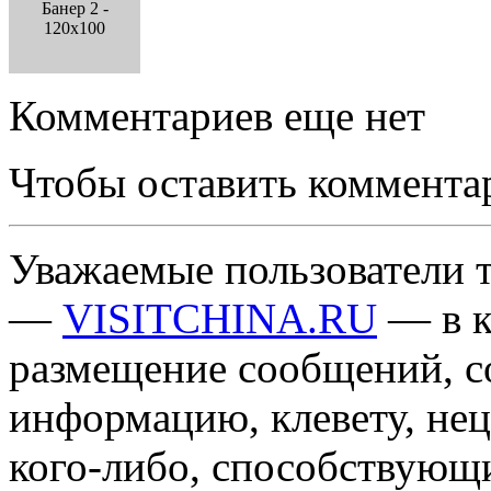
Банер 2 -
120x100
Комментариев еще нет
Чтобы оставить коммента
Уважаемые пользователи т
—
VISITCHINA.RU
— в к
размещение сообщений, 
информацию, клевету, нец
кого-либо, способствующ