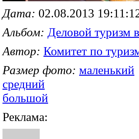
Дата:
02.08.2013 19:11:1
Альбом:
Деловой туризм 
Автор:
Комитет по туриз
Размер фото:
маленький
средний
большой
Реклама: