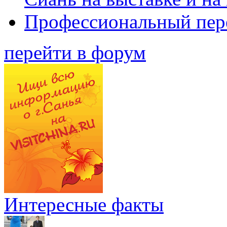
Профессиональный пер
перейти в форум
Интересные факты