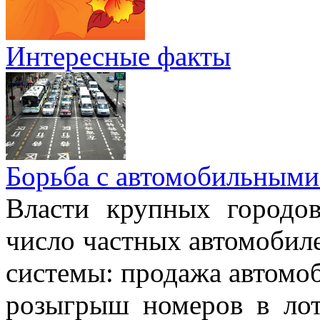
Интересные факты
Борьба с автомобильными
Власти крупных городо
число частных автомобиле
системы: продажа автомо
розыгрыш номеров в лот