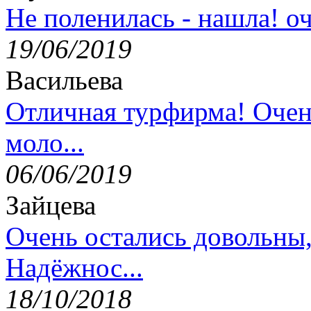
Не поленилась - нашла! оч
19/06/2019
Васильева
Отличная турфирма! Очен
моло...
06/06/2019
Зайцева
Очень остались довольны
Надёжнос...
18/10/2018