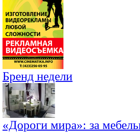
Бренд недели
«Дороги мира»: за мебел