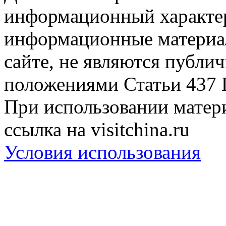
информационный характер
информационные материа
сайте, не являются публи
положениями Статьи 437 
При использовании матери
ссылка на visitchina.ru
Условия использования