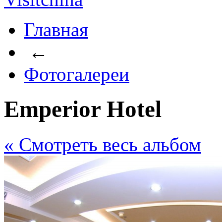
Главная
←
Фотогалереи
Emperior Hotel
« Cмотреть весь альбом