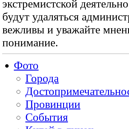
экстремистской деятельн
будут удаляться админист
вежливы и уважайте мнени
понимание.
Фото
Города
Достопримечательно
Провинции
События