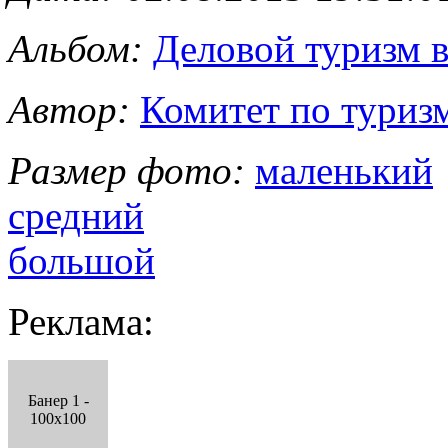
Альбом:
Деловой туризм в
Автор:
Комитет по туриз
Размер фото:
маленький
средний
большой
Реклама:
Банер 1 -
100x100