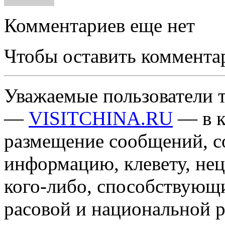
Комментариев еще нет
Чтобы оставить коммента
Уважаемые пользователи т
—
VISITCHINA.RU
— в к
размещение сообщений, 
информацию, клевету, нец
кого-либо, способствующ
расовой и национальной 