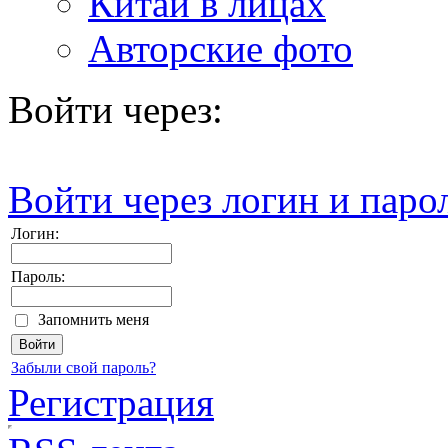
Китай в лицах
Авторские фото
Войти через:
Войти через логин и паро
Логин:
Пароль:
Запомнить меня
Забыли свой пароль?
Регистрация