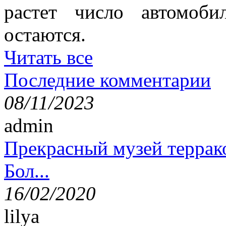
растет число автомоб
остаются.
Читать все
Последние комментарии
08/11/2023
admin
Прекрасный музей террак
Бол...
16/02/2020
lilya