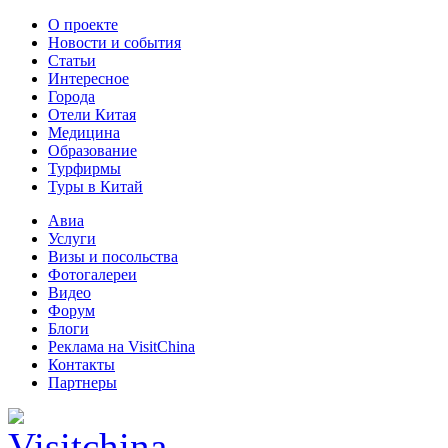
О проекте
Новости и события
Статьи
Интересное
Города
Отели Китая
Медицина
Образование
Турфирмы
Туры в Китай
Авиа
Услуги
Визы и посольства
Фотогалереи
Видео
Форум
Блоги
Реклама на VisitChina
Контакты
Партнеры