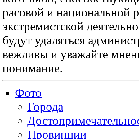
расовой и национальной 
экстремистской деятельн
будут удаляться админист
вежливы и уважайте мнени
понимание.
Фото
Города
Достопримечательно
Провинции