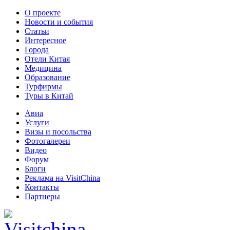
О проекте
Новости и события
Статьи
Интересное
Города
Отели Китая
Медицина
Образование
Турфирмы
Туры в Китай
Авиа
Услуги
Визы и посольства
Фотогалереи
Видео
Форум
Блоги
Реклама на VisitChina
Контакты
Партнеры