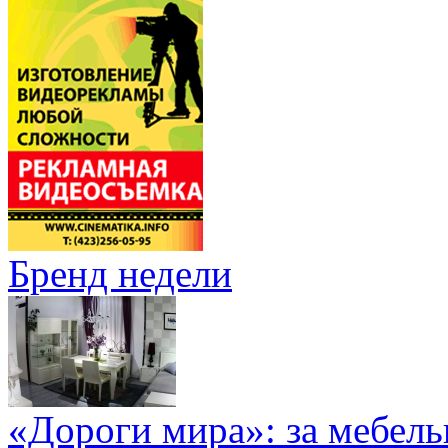
Бренд недели
«Дороги мира»: за мебел