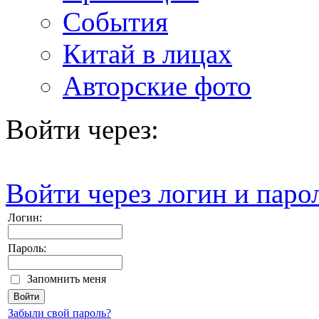
События
Китай в лицах
Авторские фото
Войти через:
Войти через логин и паро
Логин:
Пароль:
Запомнить меня
Забыли свой пароль?