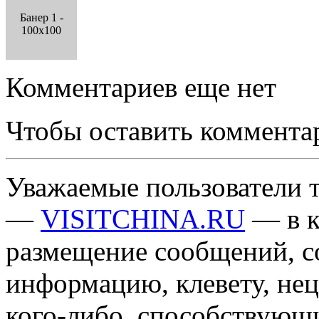
Банер 1 -
100x100
Комментариев еще нет
Чтобы оставить коммента
Уважаемые пользователи т
—
VISITCHINA.RU
— в к
размещение сообщений, 
информацию, клевету, нец
кого-либо, способствующ