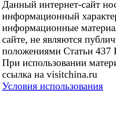
Данный интернет-сайт но
информационный характер
информационные материа
сайте, не являются публи
положениями Статьи 437 
При использовании матери
ссылка на visitchina.ru
Условия использования