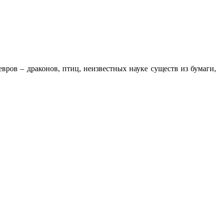
ров – драконов, птиц, неизвестных науке существ из бумаги,