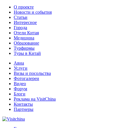
О проекте
Новости и события
Статьи
Интересное
Города
Отели Китая
Медицина
Образование
Турфирмы
Туры в Китай
Авиа
Услуги
Визы и посольства
Фотогалереи
Видео
Форум
Блоги
Реклама на VisitChina
Контакты
Партнеры