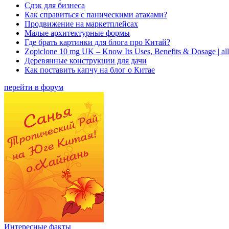
Сдэк для бизнеса
Как справиться с паническими атаками?
Продвижение на маркетплейсах
Малые архитектурные формы
Где брать картинки для блога про Китай?
Zopiclone 10 mg UK – Know Its Uses, Benefits & Dosage | a
Деревянные конструкции для дачи
Как поставить капчу на блог о Китае
перейти в форум
Интересные факты