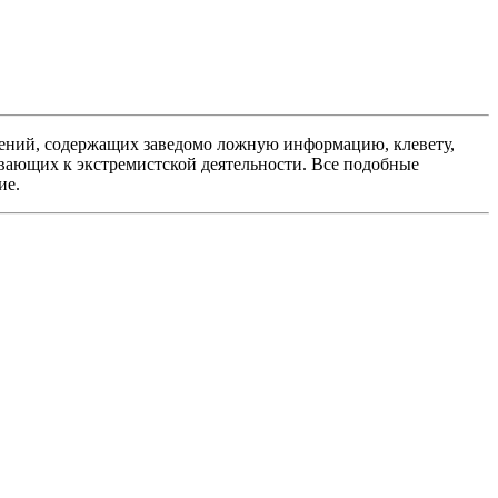
ений, содержащих заведомо ложную информацию, клевету,
вающих к экстремистской деятельности. Все подобные
ие.