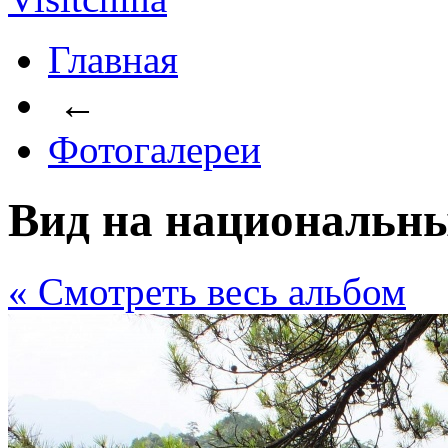
Главная
←
Фотогалереи
Вид на национальн
« Cмотреть весь альбом