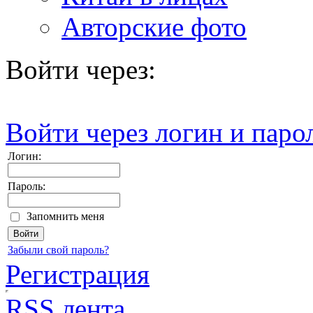
Авторские фото
Войти через:
Войти через логин и паро
Логин:
Пароль:
Запомнить меня
Забыли свой пароль?
Регистрация
RSS лента