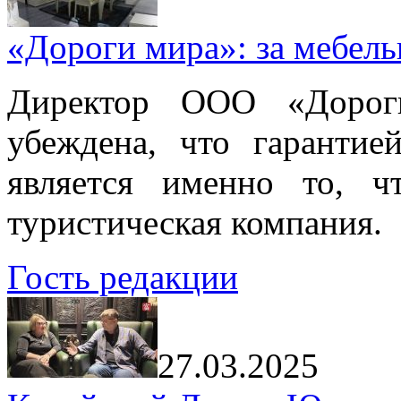
«Дороги мира»: за мебел
Директор ООО «Дорог
убеждена, что гарантие
является именно то, ч
туристическая компания.
Гость редакции
27.03.2025