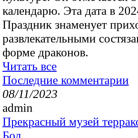
календарю. Эта дата в 202
Праздник знаменует прихо
развлекательными состяза
форме драконов.
Читать все
Последние комментарии
08/11/2023
admin
Прекрасный музей террак
Бол...