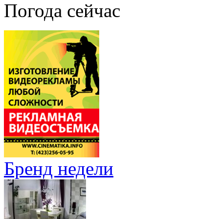
Погода сейчас
Бренд недели