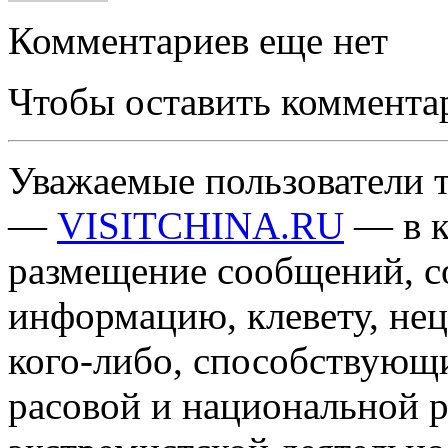
Комментариев еще нет
Чтобы оставить коммента
Уважаемые пользователи т
—
VISITCHINA.RU
— в к
размещение сообщений, 
информацию, клевету, нец
кого-либо, способствующ
расовой и национальной 