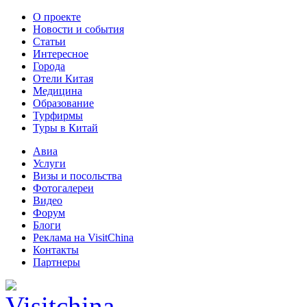
О проекте
Новости и события
Статьи
Интересное
Города
Отели Китая
Медицина
Образование
Турфирмы
Туры в Китай
Авиа
Услуги
Визы и посольства
Фотогалереи
Видео
Форум
Блоги
Реклама на VisitChina
Контакты
Партнеры