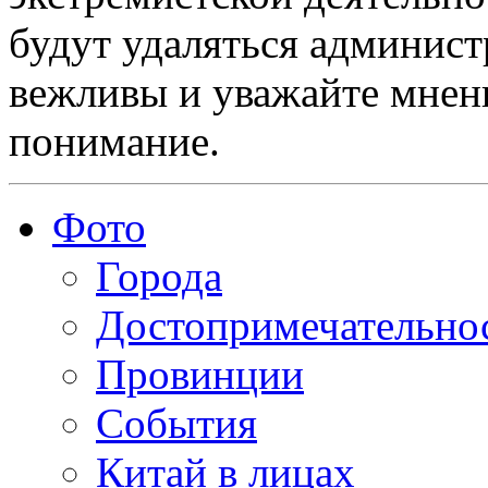
будут удаляться админист
вежливы и уважайте мнени
понимание.
Фото
Города
Достопримечательно
Провинции
События
Китай в лицах