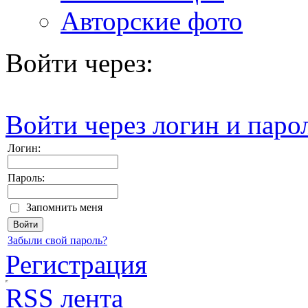
Авторские фото
Войти через:
Войти через логин и паро
Логин:
Пароль:
Запомнить меня
Забыли свой пароль?
Регистрация
RSS лента