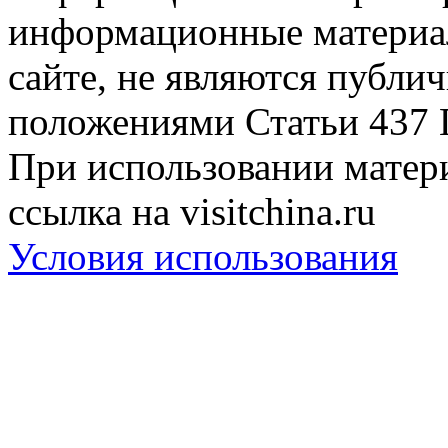
информационные материа
сайте, не являются публи
положениями Статьи 437 
При использовании матери
ссылка на visitchina.ru
Условия использования