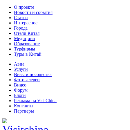
О проекте
Новости и события
Статьи
Интересное
Города
Отели Китая
Медицина
Образование
Турфирмы
Туры в Китай
Авиа
Услуги
Визы и посольства
Фотогалереи
Видео
Форум
Блоги
Реклама на VisitChina
Контакты
Партнеры