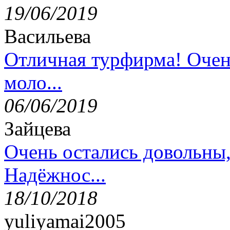
19/06/2019
Васильева
Отличная турфирма! Очен
моло...
06/06/2019
Зайцева
Очень остались довольны
Надёжнос...
18/10/2018
yuliyamai2005