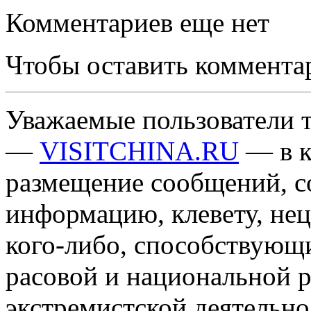
Комментариев еще нет
Чтобы оставить коммента
Уважаемые пользователи т
—
VISITCHINA.RU
— в к
размещение сообщений, 
информацию, клевету, нец
кого-либо, способствующ
расовой и национальной 
экстремистской деятельн