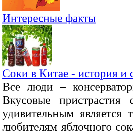
Интересные факты
Соки в Китае - история и
Все люди – консерватор
Вкусовые пристрастия 
удивительным является 
любителям яблочного сок