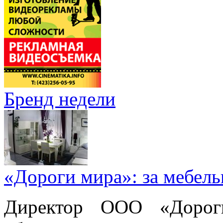
Бренд недели
«Дороги мира»: за мебел
Директор ООО «Дорог