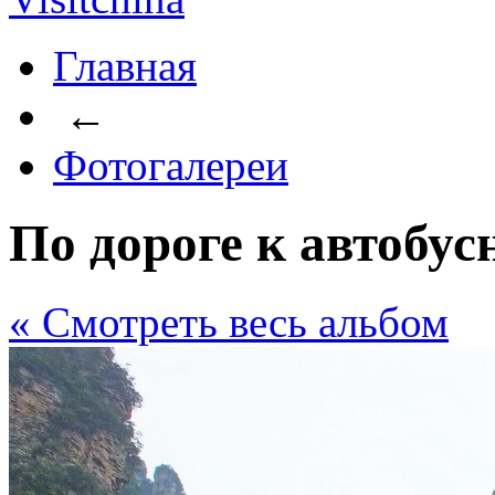
Главная
←
Фотогалереи
По дороге к автобус
« Cмотреть весь альбом