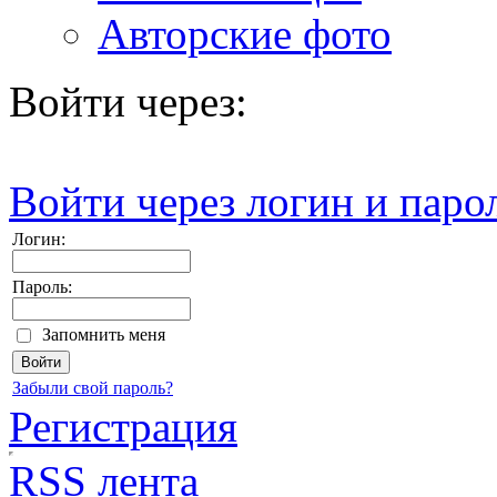
Авторские фото
Войти через:
Войти через логин и паро
Логин:
Пароль:
Запомнить меня
Забыли свой пароль?
Регистрация
RSS лента