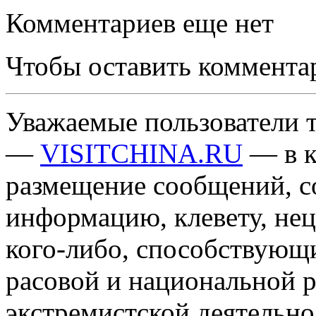
Комментариев еще нет
Чтобы оставить коммента
Уважаемые пользователи т
—
VISITCHINA.RU
— в к
размещение сообщений, 
информацию, клевету, нец
кого-либо, способствующ
расовой и национальной 
экстремистской деятельн