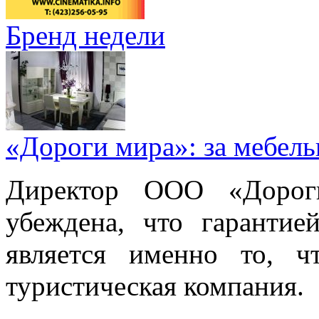
Бренд недели
«Дороги мира»: за мебел
Директор ООО «Дорог
убеждена, что гарантие
является именно то, ч
туристическая компания.