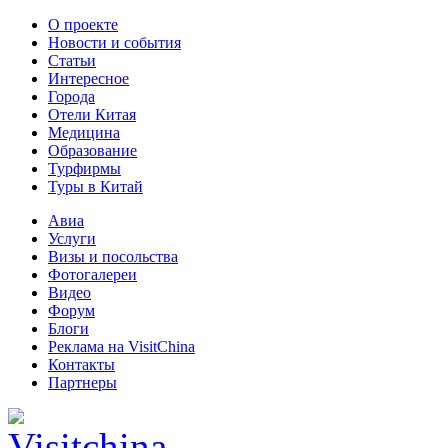
О проекте
Новости и события
Статьи
Интересное
Города
Отели Китая
Медицина
Образование
Турфирмы
Туры в Китай
Авиа
Услуги
Визы и посольства
Фотогалереи
Видео
Форум
Блоги
Реклама на VisitChina
Контакты
Партнеры