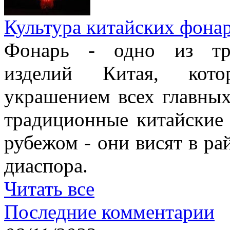
Культура китайских фона
Фонарь - одно из тра
изделий Китая, кото
украшением всех главных
традиционные китайские
рубежом - они висят в ра
диаспора.
Читать все
Последние комментарии