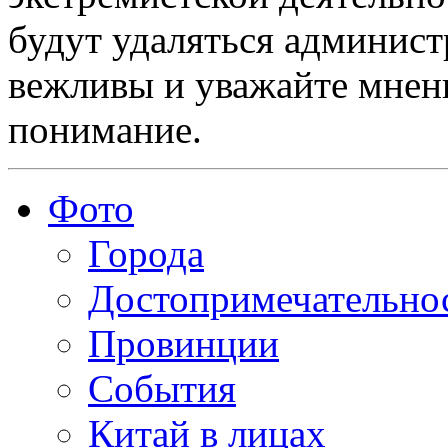
будут удаляться админист
вежливы и уважайте мнени
понимание.
Фото
Города
Достопримечательно
Провинции
События
Китай в лицах