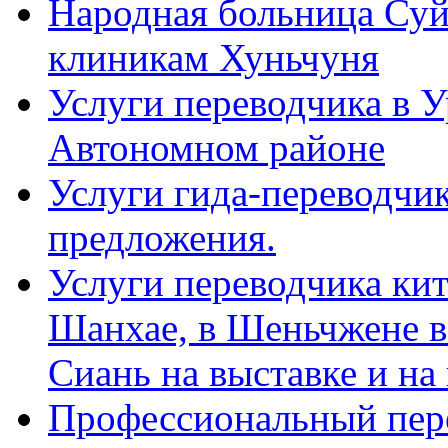
Народная больница Суй
клиникам Хуньчуня
Услуги переводчика в 
Автономном районе
Услуги гида-переводчик
предложения.
Услуги переводчика кит
Шанхае, в Шеньчжене в
Сиань на выставке и на
Профессиональный пер