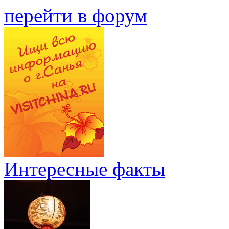
перейти в форум
Интересные факты