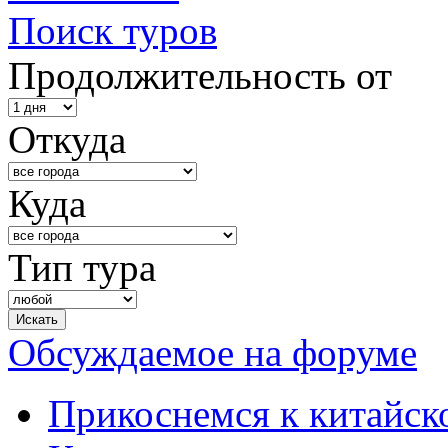
Поиск туров
Продолжительность от
Откуда
Куда
Тип тура
Обсуждаемое на форуме
Прикоснемся к китайск