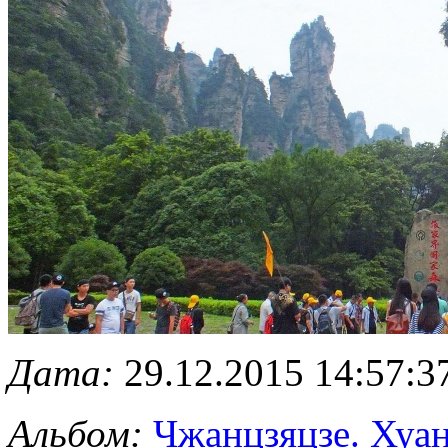
Дата:
29.12.2015 14:57:3
Альбом:
Чжанцзяцзе. Хуа