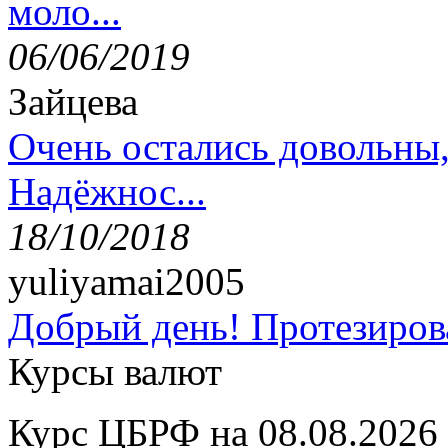
моло...
06/06/2019
Зайцева
Очень остались довольны
Надёжнос...
18/10/2018
yuliyamai2005
Добрый день! Протезирова
Курсы валют
Курс ЦБРФ на 08.08.2026