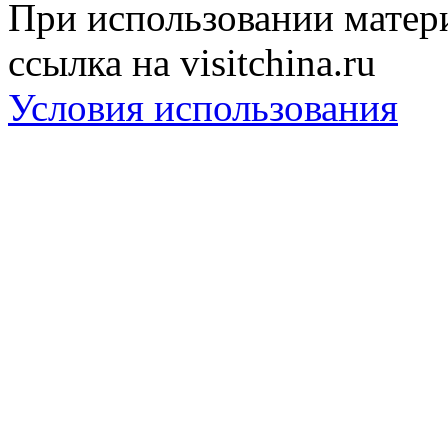
При использовании матери
ссылка на visitchina.ru
Условия использования