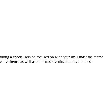
turing a special session focused on wine tourism. Under the theme
ative items, as well as tourism souvenirs and travel routes.