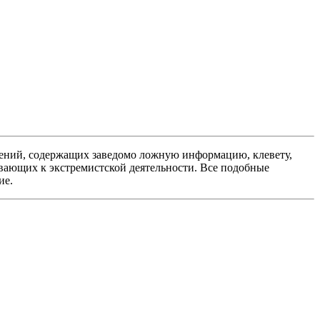
ений, содержащих заведомо ложную информацию, клевету,
вающих к экстремистской деятельности. Все подобные
ие.