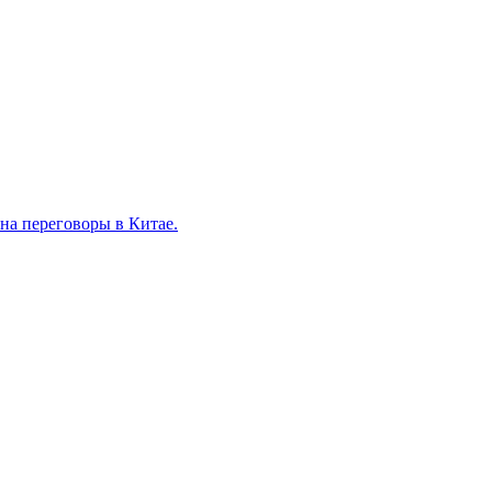
на переговоры в Китае.