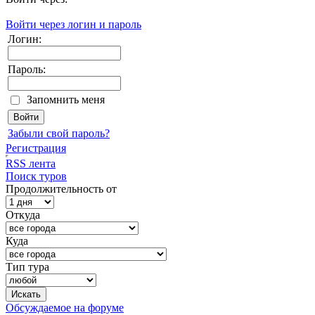
Войти через логин и пароль
Логин:
Пароль:
Запомнить меня
Забыли свой пароль?
Регистрация
RSS лента
Поиск туров
Продолжительность от
Откуда
Куда
Тип тура
Обсуждаемое на форуме