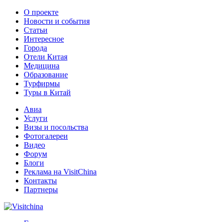
О проекте
Новости и события
Статьи
Интересное
Города
Отели Китая
Медицина
Образование
Турфирмы
Туры в Китай
Авиа
Услуги
Визы и посольства
Фотогалереи
Видео
Форум
Блоги
Реклама на VisitChina
Контакты
Партнеры