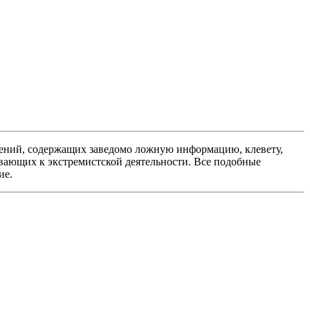
ений, содержащих заведомо ложную информацию, клевету,
вающих к экстремистской деятельности. Все подобные
ие.