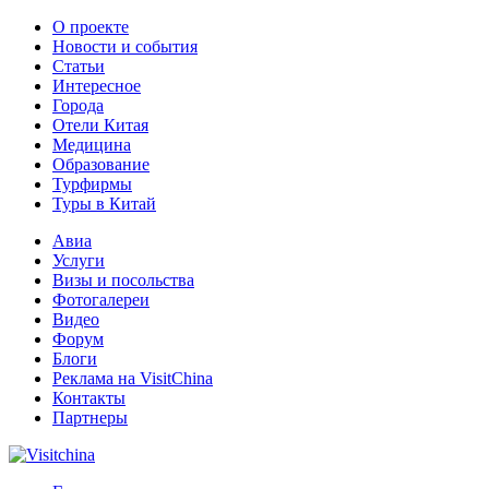
О проекте
Новости и события
Статьи
Интересное
Города
Отели Китая
Медицина
Образование
Турфирмы
Туры в Китай
Авиа
Услуги
Визы и посольства
Фотогалереи
Видео
Форум
Блоги
Реклама на VisitChina
Контакты
Партнеры