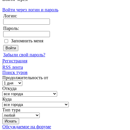
Войти через логин и пароль
Логин:
Пароль:
Запомнить меня
Забыли свой пароль?
Регистрация
RSS лента
Поиск туров
Продолжительность от
Откуда
Куда
Тип тура
Обсуждаемое на форуме