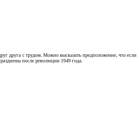
руг друга с трудом. Можно высказать предположение, что если
празднены после революции 1949 года.