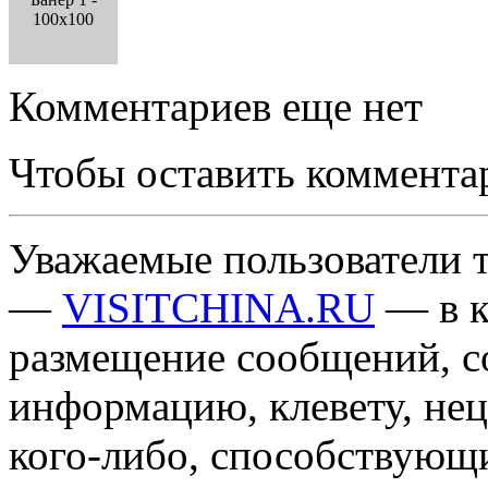
100x100
Комментариев еще нет
Чтобы оставить коммента
Уважаемые пользователи т
—
VISITCHINA.RU
— в к
размещение сообщений, 
информацию, клевету, нец
кого-либо, способствующ