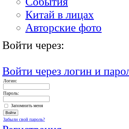
События
Китай в лицах
Авторские фото
Войти через:
Войти через логин и паро
Логин:
Пароль:
Запомнить меня
Забыли свой пароль?