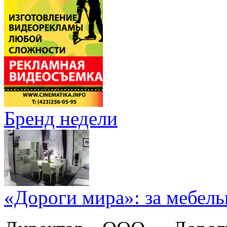
Бренд недели
«Дороги мира»: за мебел