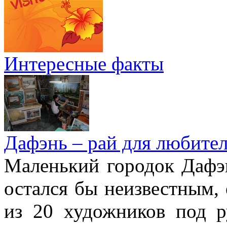
Интересные факты
Дафэнь – рай для любител
Маленький городок Дафэ
остался бы неизвестным, 
из 20 художников под р