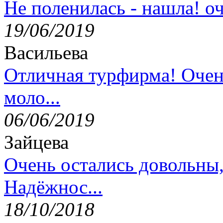
Не поленилась - нашла! оч
19/06/2019
Васильева
Отличная турфирма! Очен
моло...
06/06/2019
Зайцева
Очень остались довольны
Надёжнос...
18/10/2018