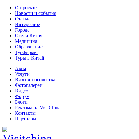
О проекте
Новости и события
Статьи
Интересное
Города
Отели Китая
Медицина
Образование
Турфирмы
Туры в Китай
Авиа
Услуги
Визы и посольства
Фотогалереи
Видео
Форум
Блоги
Реклама на VisitChina
Контакты
Партнеры