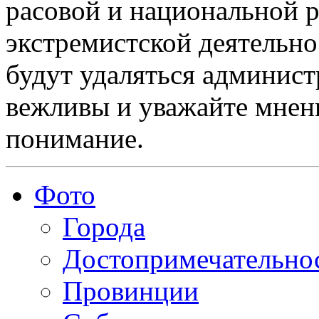
расовой и национальной 
экстремистской деятельн
будут удаляться админист
вежливы и уважайте мнени
понимание.
Фото
Города
Достопримечательно
Провинции