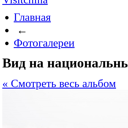
Главная
←
Фотогалереи
Вид на национальн
« Cмотреть весь альбом