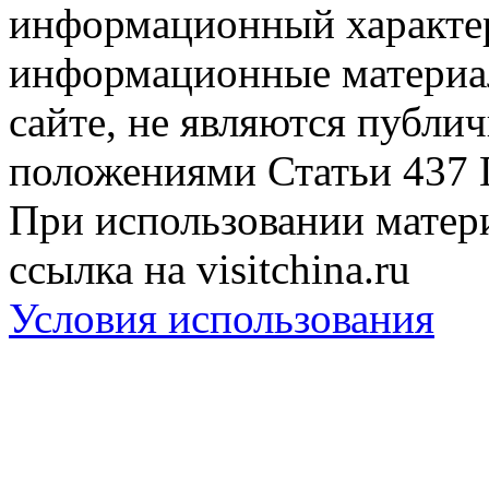
информационный характер
информационные материа
сайте, не являются публи
положениями Статьи 437 
При использовании матери
ссылка на visitchina.ru
Условия использования