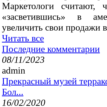
Маркетологи считают, ч
«засветившись» в аме
увеличить свои продажи в
Читать все
Последние комментарии
08/11/2023
admin
Прекрасный музей террак
Бол...
16/02/2020