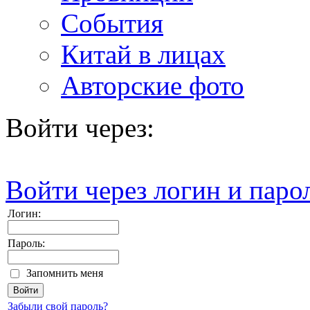
События
Китай в лицах
Авторские фото
Войти через:
Войти через логин и паро
Логин:
Пароль:
Запомнить меня
Забыли свой пароль?