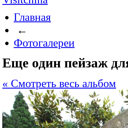
Главная
←
Фотогалереи
Еще один пейзаж дл
« Cмотреть весь альбом