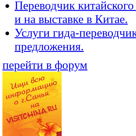
Переводчик китайского 
и на выставке в Китае.
Услуги гида-переводчи
предложения.
перейти в форум