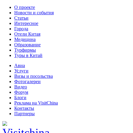
О проекте
Новости и события
Статьи
Интересное
Города
Отели Китая
Медицина
Образование
Турфирмы
Туры в Китай
Авиа
Услуги
Визы и посольства
Фотогалереи
Видео
Форум
Блоги
Реклама на VisitChina
Контакты
Партнеры