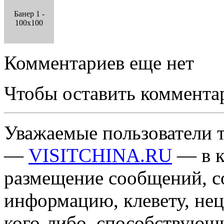
Банер 1 -
100x100
Комментариев еще нет
Чтобы оставить коммента
Уважаемые пользователи т
—
VISITCHINA.RU
— в к
размещение сообщений, 
информацию, клевету, нец
кого-либо, способствующ