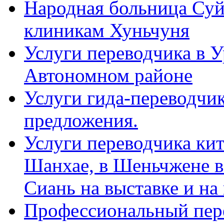
Народная больница Суй
клиникам Хуньчуня
Услуги переводчика в 
Автономном районе
Услуги гида-переводчик
предложения.
Услуги переводчика кит
Шанхае, в Шеньчжене в
Сиань на выставке и на
Профессиональный пер