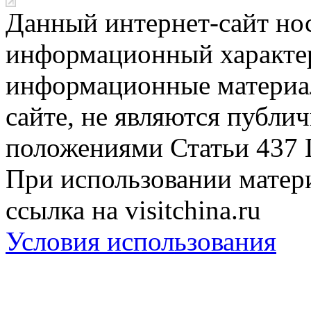
Данный интернет-сайт но
информационный характер
информационные материа
сайте, не являются публи
положениями Статьи 437 
При использовании матери
ссылка на visitchina.ru
Условия использования