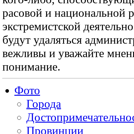
расовой и национальной 
экстремистской деятельн
будут удаляться админист
вежливы и уважайте мнени
понимание.
Фото
Города
Достопримечательно
Провинции