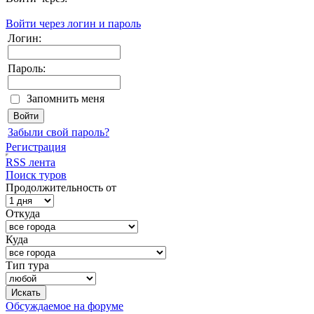
Войти через логин и пароль
Логин:
Пароль:
Запомнить меня
Забыли свой пароль?
Регистрация
RSS лента
Поиск туров
Продолжительность от
Откуда
Куда
Тип тура
Обсуждаемое на форуме