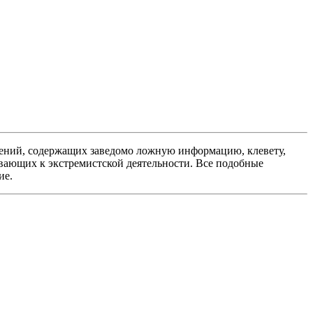
ений, содержащих заведомо ложную информацию, клевету,
вающих к экстремистской деятельности. Все подобные
ие.