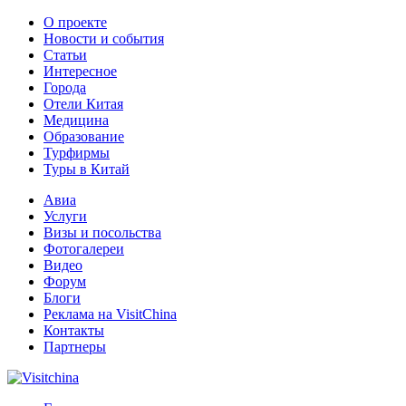
О проекте
Новости и события
Статьи
Интересное
Города
Отели Китая
Медицина
Образование
Турфирмы
Туры в Китай
Авиа
Услуги
Визы и посольства
Фотогалереи
Видео
Форум
Блоги
Реклама на VisitChina
Контакты
Партнеры