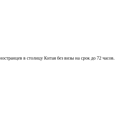
остранцев в столицу Китая без визы на срок до 72 часов.