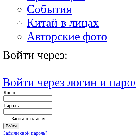
События
Китай в лицах
Авторские фото
Войти через:
Войти через логин и паро
Логин:
Пароль:
Запомнить меня
Забыли свой пароль?