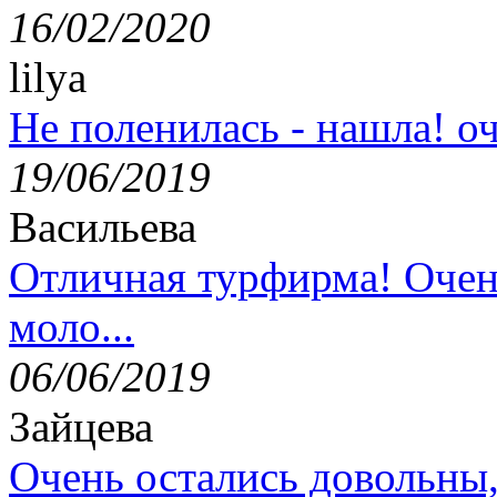
16/02/2020
lilya
Не поленилась - нашла! оч
19/06/2019
Васильева
Отличная турфирма! Очен
моло...
06/06/2019
Зайцева
Очень остались довольны