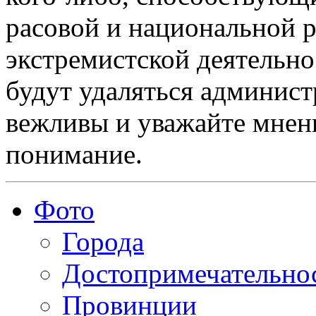
расовой и национальной 
экстремистской деятельн
будут удаляться админист
вежливы и уважайте мнени
понимание.
Фото
Города
Достопримечательно
Провинции