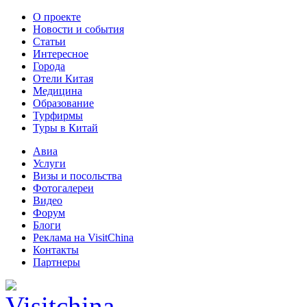
О проекте
Новости и события
Статьи
Интересное
Города
Отели Китая
Медицина
Образование
Турфирмы
Туры в Китай
Авиа
Услуги
Визы и посольства
Фотогалереи
Видео
Форум
Блоги
Реклама на VisitChina
Контакты
Партнеры