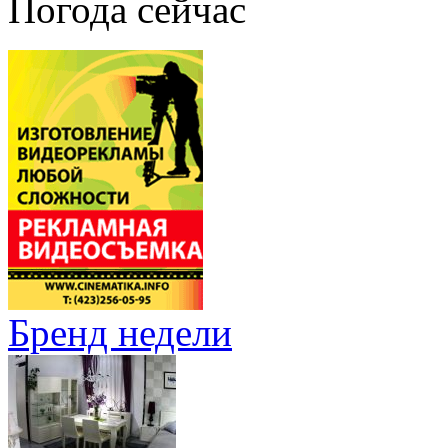
Погода сейчас
Бренд недели