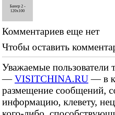
Банер 2 -
120x100
Комментариев еще нет
Чтобы оставить коммента
Уважаемые пользователи т
—
VISITCHINA.RU
— в к
размещение сообщений, 
информацию, клевету, нец
кого-либо, способствующ