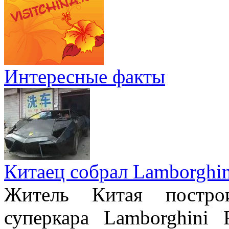
Интересные факты
Китаец собрал Lamborghin
Житель Китая постро
суперкара Lamborghini 