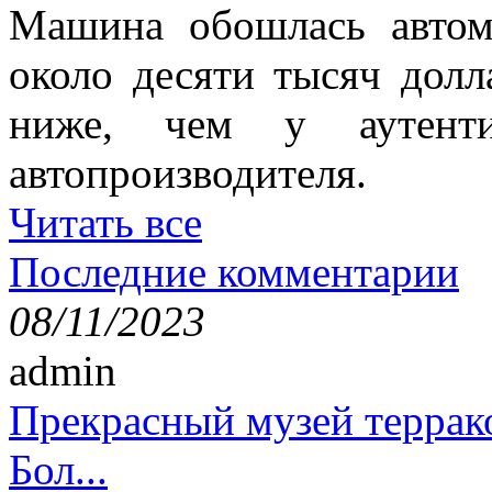
Машина обошлась авто
около десяти тысяч долл
ниже, чем у аутенти
автопроизводителя.
Читать все
Последние комментарии
08/11/2023
admin
Прекрасный музей террак
Бол...