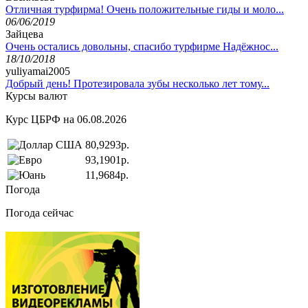
Отличная турфирма! Очень положительные гиды и моло...
06/06/2019
Зайцева
Очень остались довольны, спасибо турфирме Надёжнос...
18/10/2018
yuliyamai2005
Добрый день! Протезировала зубы несколько лет тому...
Курсы валют
Курс ЦБРФ на 06.08.2026
80,9293р.
93,1901р.
11,9684р.
Погода
Погода сейчас