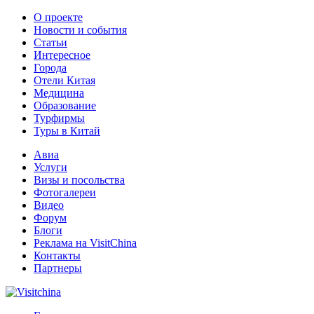
О проекте
Новости и события
Статьи
Интересное
Города
Отели Китая
Медицина
Образование
Турфирмы
Туры в Китай
Авиа
Услуги
Визы и посольства
Фотогалереи
Видео
Форум
Блоги
Реклама на VisitChina
Контакты
Партнеры