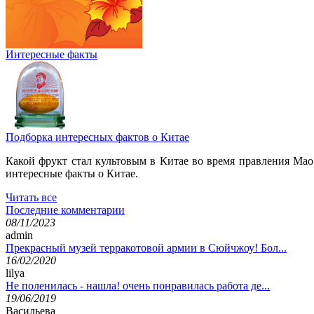
Интересные факты
Подборка интересных фактов о Китае
Какой фрукт стал культовым в Китае во время правления Мао
интересные факты о Китае.
Читать все
Последние комментарии
08/11/2023
admin
Прекрасный музей терракотовой армии в Сюйчжоу! Бол...
16/02/2020
lilya
Не поленилась - нашла! очень понравилась работа де...
19/06/2019
Васильева