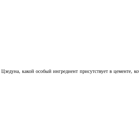
 Цзедуна, какой особый ингредиент присутствует в цементе, к