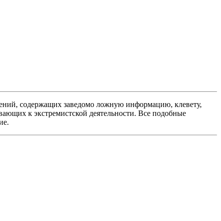
ений, содержащих заведомо ложную информацию, клевету,
вающих к экстремистской деятельности. Все подобные
ие.