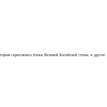
оторым скреплялись блоки Великой Китайской стены, и другие