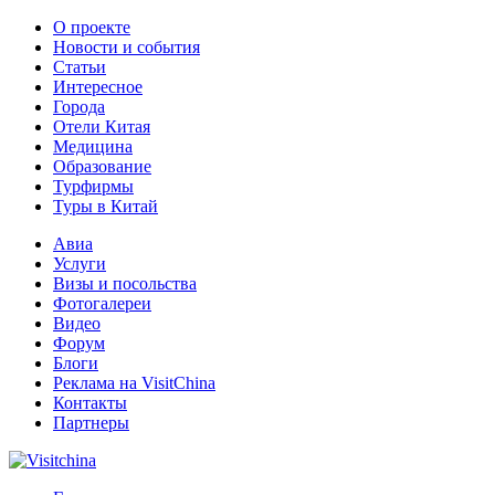
О проекте
Новости и события
Статьи
Интересное
Города
Отели Китая
Медицина
Образование
Турфирмы
Туры в Китай
Авиа
Услуги
Визы и посольства
Фотогалереи
Видео
Форум
Блоги
Реклама на VisitChina
Контакты
Партнеры