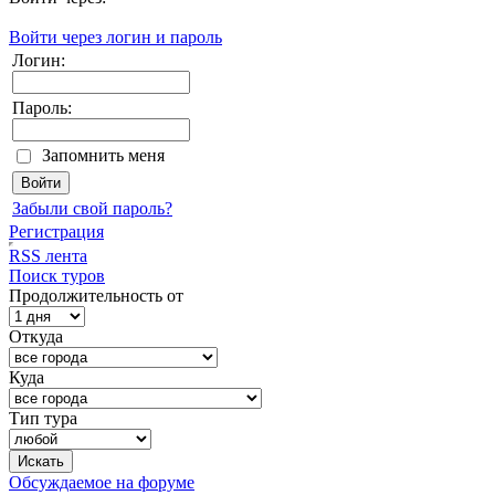
Войти через логин и пароль
Логин:
Пароль:
Запомнить меня
Забыли свой пароль?
Регистрация
RSS лента
Поиск туров
Продолжительность от
Откуда
Куда
Тип тура
Обсуждаемое на форуме