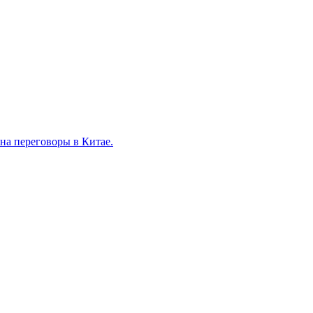
на переговоры в Китае.