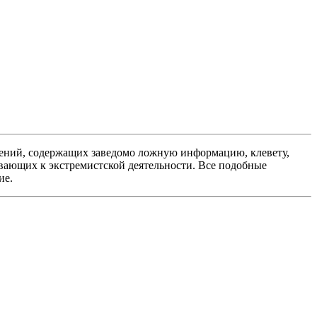
ений, содержащих заведомо ложную информацию, клевету,
вающих к экстремистской деятельности. Все подобные
ие.