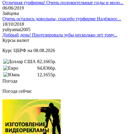
Отличная турфирма! Очень положительные гиды и моло...
06/06/2019
Зайцева
Очень остались довольны, спасибо турфирме Надёжнос...
18/10/2018
yuliyamai2005
Добрый день! Протезировала зубы несколько лет тому...
Курсы валют
Курс ЦБРФ на 08.08.2026
82,1665р.
94,8366р.
12,1655р.
Погода
Погода сейчас