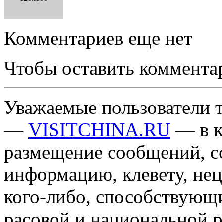
Комментариев еще нет
Чтобы оставить коммента
Уважаемые пользователи т
—
VISITCHINA.RU
— в к
размещение сообщений, 
информацию, клевету, нец
кого-либо, способствующ
расовой и национальной 