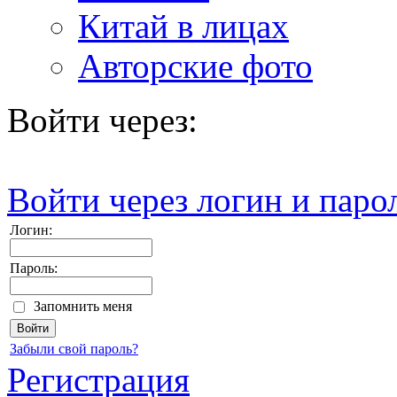
Китай в лицах
Авторские фото
Войти через:
Войти через логин и паро
Логин:
Пароль:
Запомнить меня
Забыли свой пароль?
Регистрация