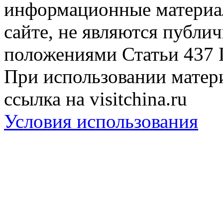
информационные материа
сайте, не являются публи
положениями Статьи 437 
При использовании матери
ссылка на visitchina.ru
Условия использования