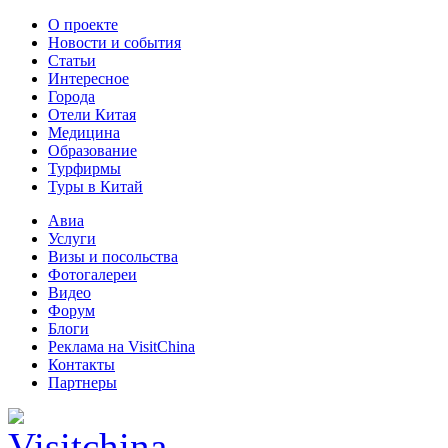
О проекте
Новости и события
Статьи
Интересное
Города
Отели Китая
Медицина
Образование
Турфирмы
Туры в Китай
Авиа
Услуги
Визы и посольства
Фотогалереи
Видео
Форум
Блоги
Реклама на VisitChina
Контакты
Партнеры