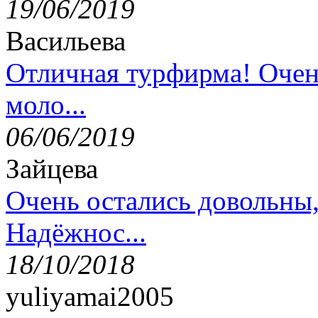
19/06/2019
Васильева
Отличная турфирма! Очен
моло...
06/06/2019
Зайцева
Очень остались довольны
Надёжнос...
18/10/2018
yuliyamai2005