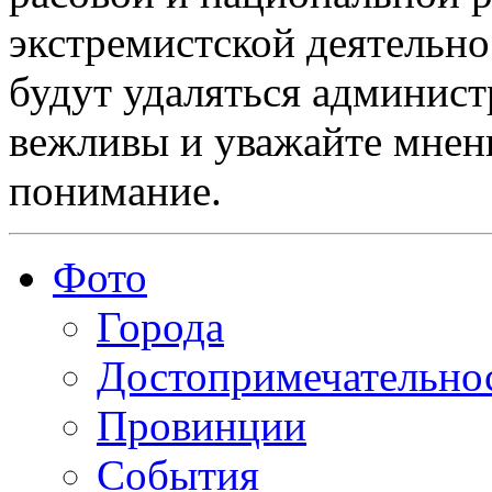
экстремистской деятельн
будут удаляться админист
вежливы и уважайте мнени
понимание.
Фото
Города
Достопримечательно
Провинции
События