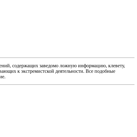
ений, содержащих заведомо ложную информацию, клевету,
вающих к экстремистской деятельности. Все подобные
ие.