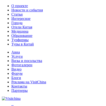
О проекте
Новости и события
Статьи
Интересное
Города
Отели Китая
Медицина
Образование
Турфирмы
Туры в Китай
Авиа
Услуги
Визы и посольства
Фотогалереи
Видео
Форум
Блоги
Реклама на VisitChina
Контакты
Партнеры