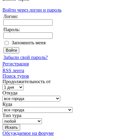
Войти через логин и пароль
Логин:
Пароль:
Запомнить меня
Забыли свой пароль?
Регистрация
RSS лента
Поиск туров
Продолжительность от
Откуда
Куда
Тип тура
Обсуждаемое на форуме