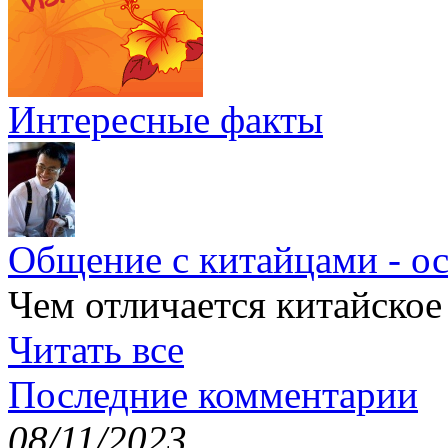
Интересные факты
Общение с китайцами - о
Чем отличается китайское
Читать все
Последние комментарии
08/11/2023