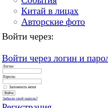
Китай в лицах
Авторские фото
Войти через:
Войти через логин и паро
Логин:
Пароль:
Запомнить меня
Забыли свой пароль?
Регистрация