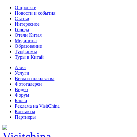
О проекте
Новости и события
Статьи
Интересное
Города
Отели Китая
Медицина
Образование
Турфирмы
Туры в Китай
Авиа
Услуги
Визы и посольства
Фотогалереи
Видео
Форум
Блоги
Реклама на VisitChina
Контакты
Партнеры