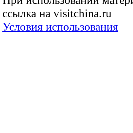
ссылка на visitchina.ru
Условия использования