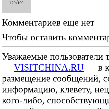
120x100
Комментариев еще нет
Чтобы оставить коммента
Уважаемые пользователи т
—
VISITCHINA.RU
— в к
размещение сообщений, 
информацию, клевету, нец
кого-либо, способствующ