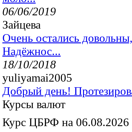
06/06/2019
Зайцева
Очень остались довольны
Надёжнос...
18/10/2018
yuliyamai2005
Добрый день! Протезирова
Курсы валют
Курс ЦБРФ на 06.08.2026