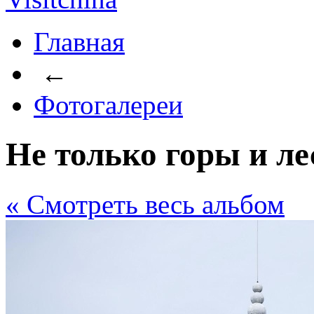
Главная
←
Фотогалереи
Не только горы и ле
« Cмотреть весь альбом