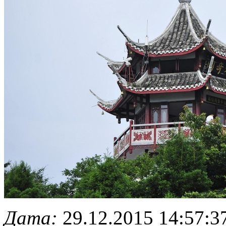
Дата:
29.12.2015 14:57:3