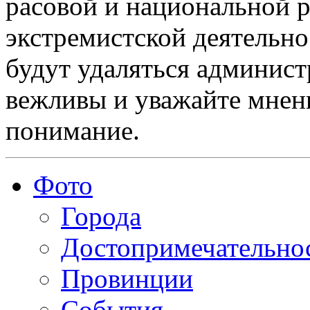
расовой и национальной 
экстремистской деятельн
будут удаляться админист
вежливы и уважайте мнени
понимание.
Фото
Города
Достопримечательно
Провинции
События