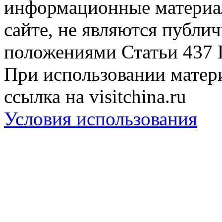
информационные материа
сайте, не являются публи
положениями Статьи 437 
При использовании матери
ссылка на visitchina.ru
Условия использования