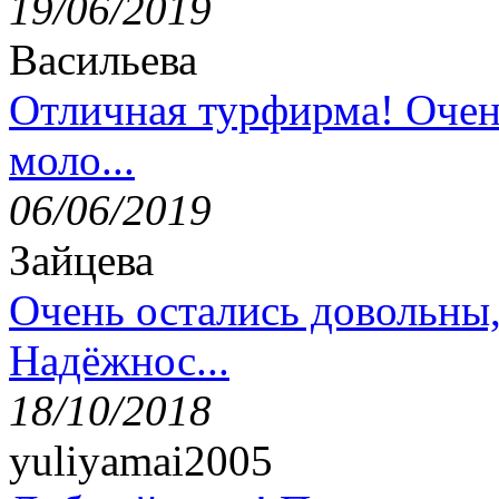
19/06/2019
Васильева
Отличная турфирма! Очен
моло...
06/06/2019
Зайцева
Очень остались довольны
Надёжнос...
18/10/2018
yuliyamai2005