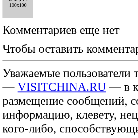
100x100
Комментариев еще нет
Чтобы оставить коммента
Уважаемые пользователи т
—
VISITCHINA.RU
— в к
размещение сообщений, 
информацию, клевету, нец
кого-либо, способствующ