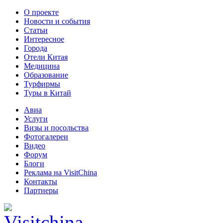
О проекте
Новости и события
Статьи
Интересное
Города
Отели Китая
Медицина
Образование
Турфирмы
Туры в Китай
Авиа
Услуги
Визы и посольства
Фотогалереи
Видео
Форум
Блоги
Реклама на VisitChina
Контакты
Партнеры