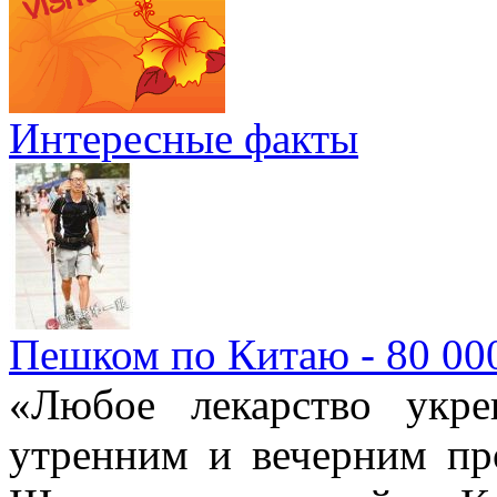
Интересные факты
Пешком по Китаю - 80 00
«Любое лекарство укре
утренним и вечерним пр