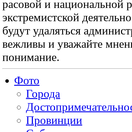
расовой и национальной 
экстремистской деятельн
будут удаляться админист
вежливы и уважайте мнени
понимание.
Фото
Города
Достопримечательно
Провинции