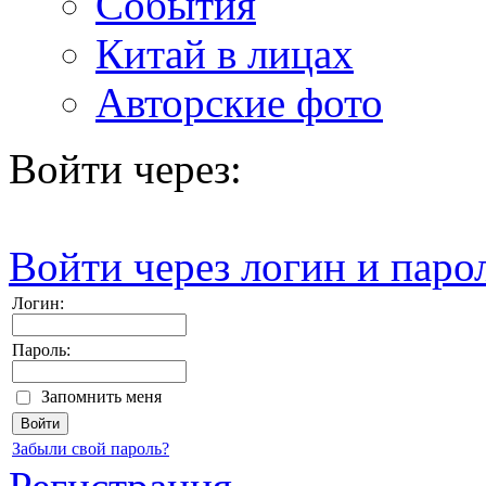
События
Китай в лицах
Авторские фото
Войти через:
Войти через логин и паро
Логин:
Пароль:
Запомнить меня
Забыли свой пароль?