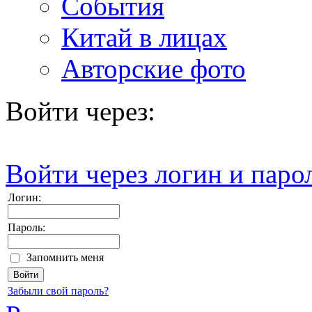
События
Китай в лицах
Авторские фото
Войти через:
Войти через логин и паро
Логин:
Пароль:
Запомнить меня
Забыли свой пароль?