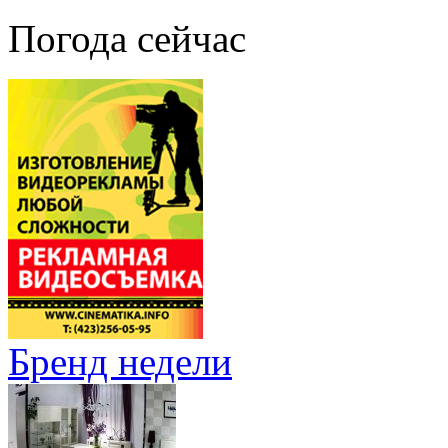
Погода сейчас
Бренд недели