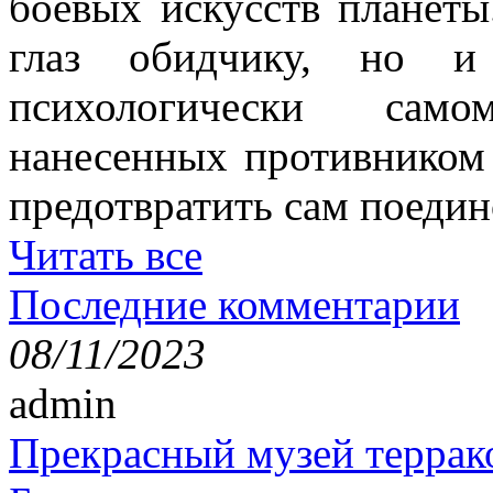
боевых искусств планеты
глаз обидчику, но и
психологически само
нанесенных противником 
предотвратить сам поедин
Читать все
Последние комментарии
08/11/2023
admin
Прекрасный музей террак