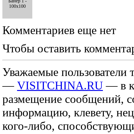
Банер 1 -
100x100
Комментариев еще нет
Чтобы оставить коммента
Уважаемые пользователи т
—
VISITCHINA.RU
— в к
размещение сообщений, 
информацию, клевету, нец
кого-либо, способствующ