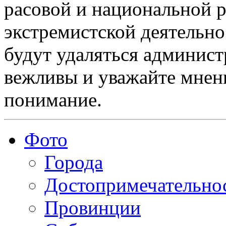
расовой и национальной 
экстремистской деятельн
будут удаляться админист
вежливы и уважайте мнени
понимание.
Фото
Города
Достопримечательно
Провинции