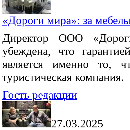
«Дороги мира»: за мебел
Директор ООО «Дорог
убеждена, что гарантие
является именно то, ч
туристическая компания.
Гость редакции
27.03.2025