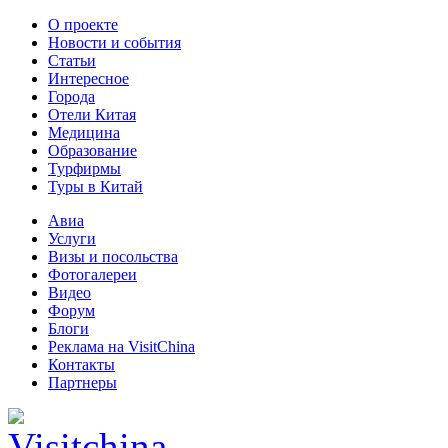
О проекте
Новости и события
Статьи
Интересное
Города
Отели Китая
Медицина
Образование
Турфирмы
Туры в Китай
Авиа
Услуги
Визы и посольства
Фотогалереи
Видео
Форум
Блоги
Реклама на VisitChina
Контакты
Партнеры