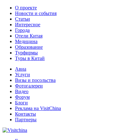
О проекте
Новости и события
Статьи
Интересное
Города
Отели Китая
Медицина
Образование
Турфирмы
Туры в Китай
Авиа
Услуги
Визы и посольства
Фотогалереи
Видео
Форум
Блоги
Реклама на VisitChina
Контакты
Партнеры