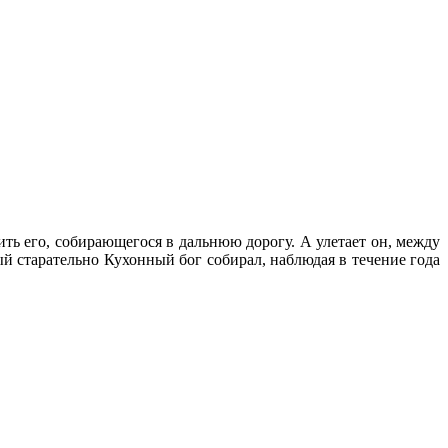
ить его, собирающегося в дальнюю дорогу. А улетает он, между
ый старательно Кухонный бог собирал, наблюдая в течение года