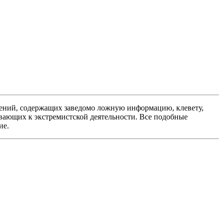
ений, содержащих заведомо ложную информацию, клевету,
вающих к экстремистской деятельности. Все подобные
ие.