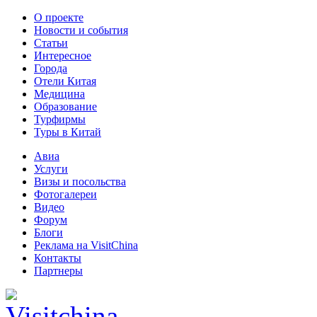
О проекте
Новости и события
Статьи
Интересное
Города
Отели Китая
Медицина
Образование
Турфирмы
Туры в Китай
Авиа
Услуги
Визы и посольства
Фотогалереи
Видео
Форум
Блоги
Реклама на VisitChina
Контакты
Партнеры