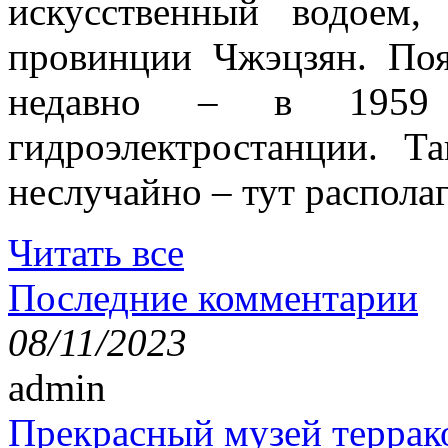
искусственный водоем,
провинции Чжэцзян. Поя
недавно – в 1959 
гидроэлектростанции. Т
неслучайно – тут располаг
Читать все
Последние комментарии
08/11/2023
admin
Прекрасный музей террак