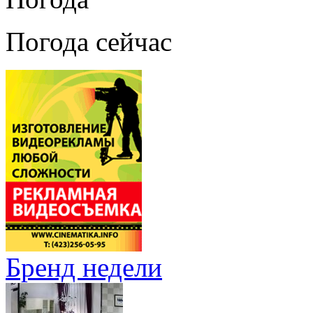
Погода сейчас
Бренд недели