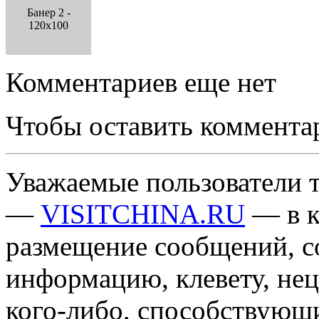
Банер 2 -
120x100
Комментариев еще нет
Чтобы оставить коммента
Уважаемые пользователи т
—
VISITCHINA.RU
— в к
размещение сообщений, 
информацию, клевету, нец
кого-либо, способствующ