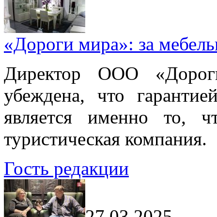
«Дороги мира»: за мебел
Директор ООО «Дорог
убеждена, что гарантие
является именно то, ч
туристическая компания.
Гость редакции
27.03.2025