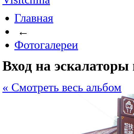
Главная
←
Фотогалереи
Вход на эскалаторы
« Cмотреть весь альбом