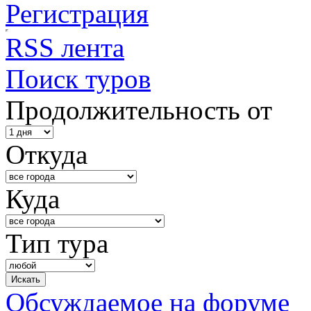
Регистрация
RSS лента
Поиск туров
Продолжительность от
Откуда
Куда
Тип тура
Обсуждаемое на форуме