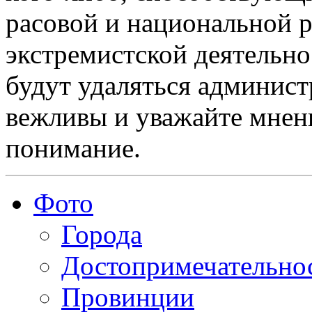
расовой и национальной 
экстремистской деятельн
будут удаляться админист
вежливы и уважайте мнени
понимание.
Фото
Города
Достопримечательно
Провинции