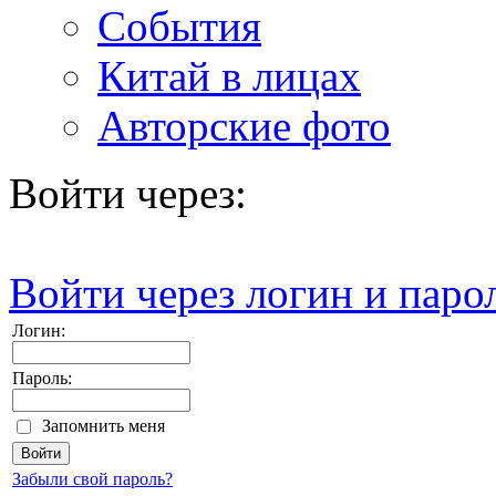
События
Китай в лицах
Авторские фото
Войти через:
Войти через логин и паро
Логин:
Пароль:
Запомнить меня
Забыли свой пароль?