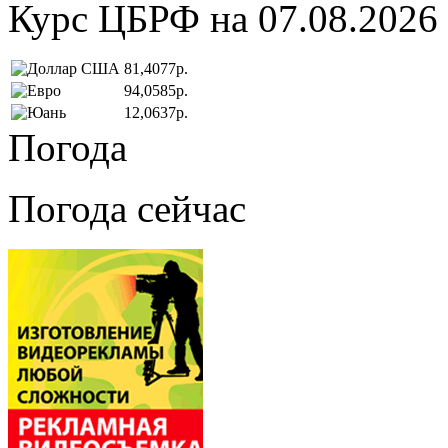
Курс ЦБРФ на 07.08.2026
81,4077р.
94,0585р.
12,0637р.
Погода
Погода сейчас