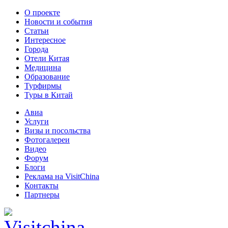
О проекте
Новости и события
Статьи
Интересное
Города
Отели Китая
Медицина
Образование
Турфирмы
Туры в Китай
Авиа
Услуги
Визы и посольства
Фотогалереи
Видео
Форум
Блоги
Реклама на VisitChina
Контакты
Партнеры