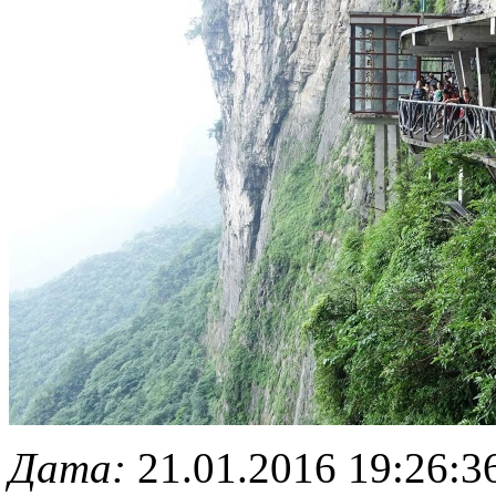
Дата:
21.01.2016 19:26:3