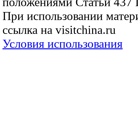
положениями Статьи 437 
При использовании матери
ссылка на visitchina.ru
Условия использования