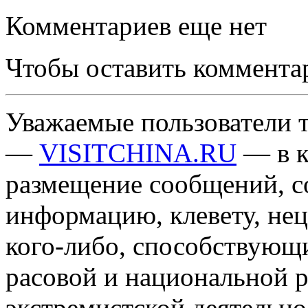
Комментариев еще нет
Чтобы оставить коммента
Уважаемые пользователи т
—
VISITCHINA.RU
— в к
размещение сообщений, 
информацию, клевету, нец
кого-либо, способствующ
расовой и национальной 
экстремистской деятельн