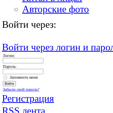
Авторские фото
Войти через:
Войти через логин и паро
Логин:
Пароль:
Запомнить меня
Забыли свой пароль?
Регистрация
RSS лента