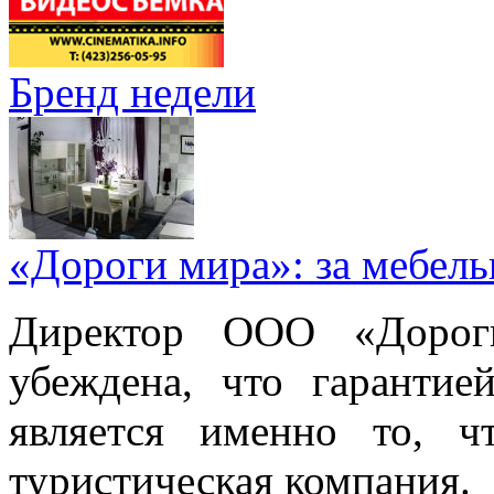
Бренд недели
«Дороги мира»: за мебел
Директор ООО «Дорог
убеждена, что гарантие
является именно то, ч
туристическая компания.