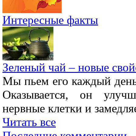
Интересные факты
Зеленый чай – новые свой
Мы пьем его каждый день,
Оказывается, он улучш
нервные клетки и замедля
Читать все
Последние комментарии