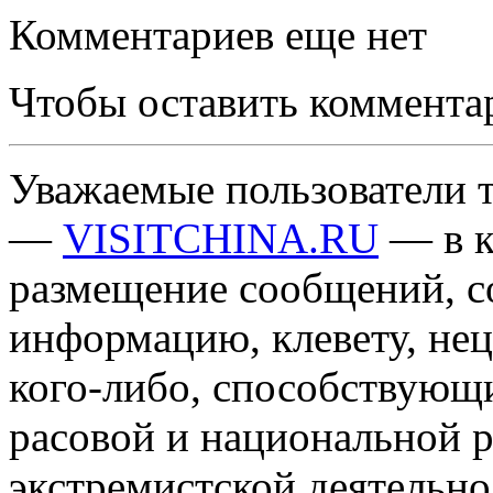
Комментариев еще нет
Чтобы оставить коммента
Уважаемые пользователи т
—
VISITCHINA.RU
— в к
размещение сообщений, 
информацию, клевету, нец
кого-либо, способствующ
расовой и национальной 
экстремистской деятельн