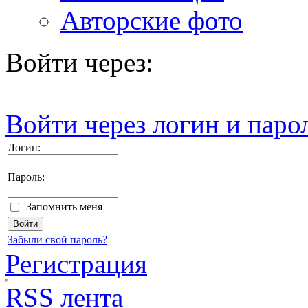
Авторские фото
Войти через:
Войти через логин и паро
Логин:
Пароль:
Запомнить меня
Забыли свой пароль?
Регистрация
RSS лента