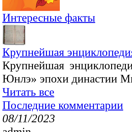
Интересные факты
Крупнейшая энциклопеди
Крупнейшая энциклопеди
Юнлэ» эпохи династии Ми
Читать все
Последние комментарии
08/11/2023
admin