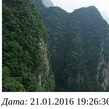
Дата:
21.01.2016 19:26:3