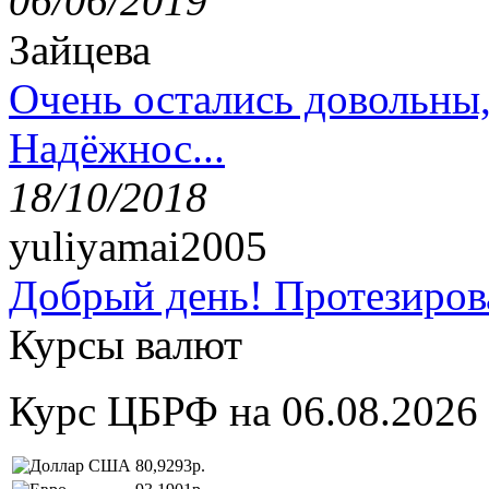
06/06/2019
Зайцева
Очень остались довольны
Надёжнос...
18/10/2018
yuliyamai2005
Добрый день! Протезирова
Курсы валют
Курс ЦБРФ на 06.08.2026
80,9293р.