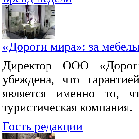
«Дороги мира»: за мебел
Директор ООО «Дорог
убеждена, что гарантие
является именно то, ч
туристическая компания.
Гость редакции