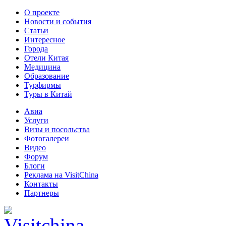
О проекте
Новости и события
Статьи
Интересное
Города
Отели Китая
Медицина
Образование
Турфирмы
Туры в Китай
Авиа
Услуги
Визы и посольства
Фотогалереи
Видео
Форум
Блоги
Реклама на VisitChina
Контакты
Партнеры