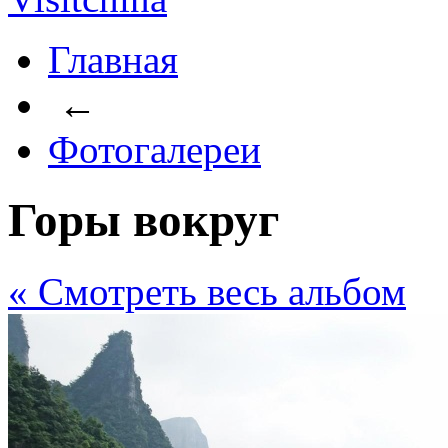
Главная
←
Фотогалереи
Горы вокруг
« Cмотреть весь альбом