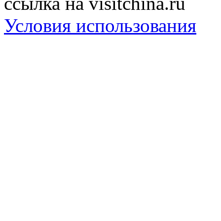
ссылка на visitchina.ru
Условия использования