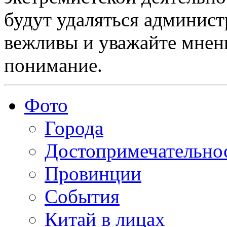
будут удаляться админист
вежливы и уважайте мнени
понимание.
Фото
Города
Достопримечательно
Провинции
События
Китай в лицах