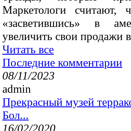
Маркетологи считают, ч
«засветившись» в аме
увеличить свои продажи в
Читать все
Последние комментарии
08/11/2023
admin
Прекрасный музей террак
Бол...
16/02/2020