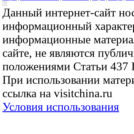
Данный интернет-сайт но
информационный характер
информационные материа
сайте, не являются публи
положениями Статьи 437 
При использовании матери
ссылка на visitchina.ru
Условия использования