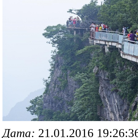
Дата:
21.01.2016 19:26:3