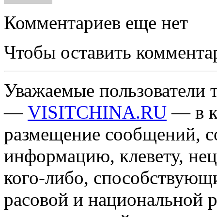
Комментариев еще нет
Чтобы оставить коммента
Уважаемые пользователи т
—
VISITCHINA.RU
— в к
размещение сообщений, 
информацию, клевету, нец
кого-либо, способствующ
расовой и национальной 