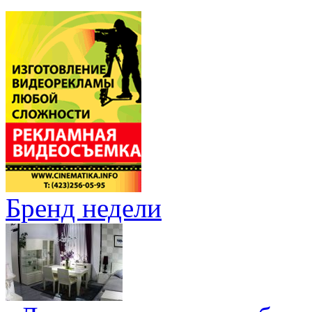
Бренд недели