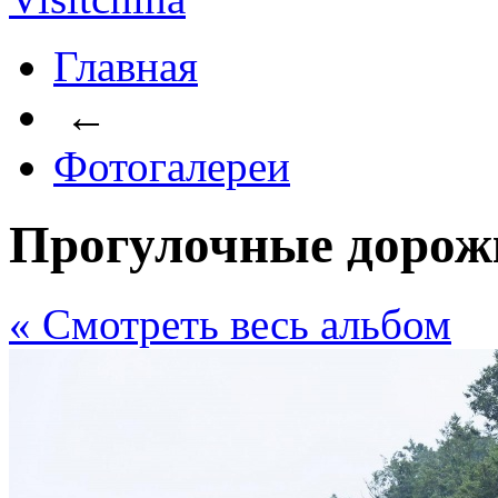
Главная
←
Фотогалереи
Прогулочные дорож
« Cмотреть весь альбом