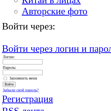
Авторские фото
Войти через:
Войти через логин и паро
Логин:
Пароль:
Запомнить меня
Забыли свой пароль?
Регистрация
RSS лента