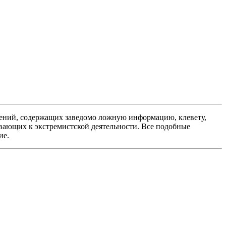
ений, содержащих заведомо ложную информацию, клевету,
вающих к экстремистской деятельности. Все подобные
ие.