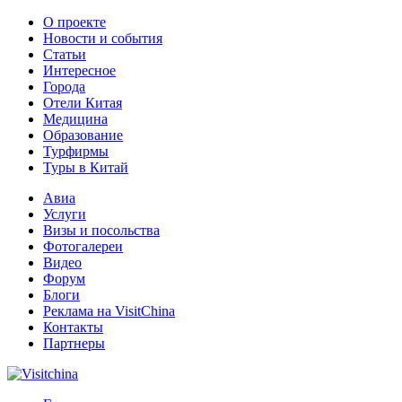
О проекте
Новости и события
Статьи
Интересное
Города
Отели Китая
Медицина
Образование
Турфирмы
Туры в Китай
Авиа
Услуги
Визы и посольства
Фотогалереи
Видео
Форум
Блоги
Реклама на VisitChina
Контакты
Партнеры