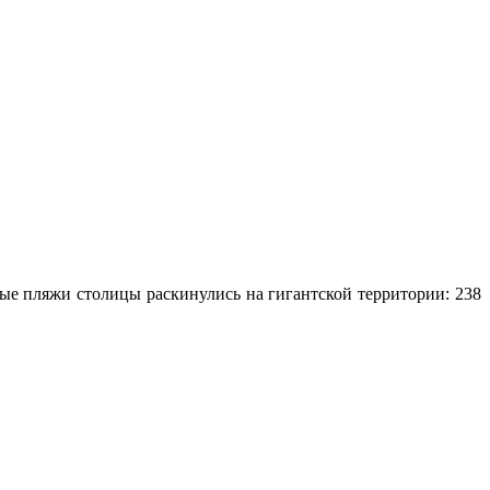
ые пляжи столицы раскинулись на гигантской территории: 238