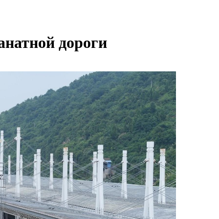
анатной дороги