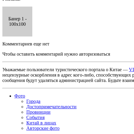
Банер 1 -
100x100
Комментариев еще нет
Чтобы оставить комментарий нужно авторизоваться
Уважаемые пользователи туристического портала о Китае —
V
нецензурные оскорбления в адрес кого-либо, способствующих 
сообщения будут удаляться администрацией сайта. Будьте взаи
Фото
Города
Достопримечательности
Провинции
События
Китай в лицах
Авторские фото