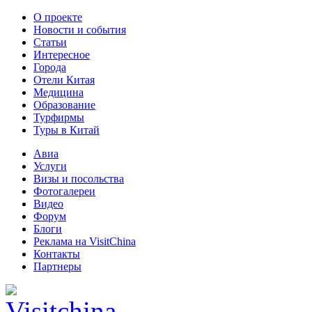
О проекте
Новости и события
Статьи
Интересное
Города
Отели Китая
Медицина
Образование
Турфирмы
Туры в Китай
Авиа
Услуги
Визы и посольства
Фотогалереи
Видео
Форум
Блоги
Реклама на VisitChina
Контакты
Партнеры