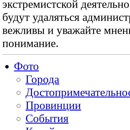
экстремистской деятельн
будут удаляться админист
вежливы и уважайте мнени
понимание.
Фото
Города
Достопримечательно
Провинции
События