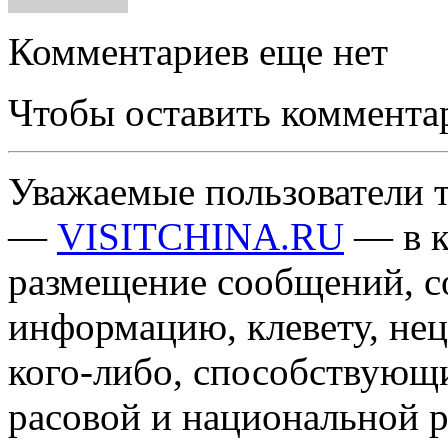
Комментариев еще нет
Чтобы оставить коммента
Уважаемые пользователи т
—
VISITCHINA.RU
— в к
размещение сообщений, 
информацию, клевету, нец
кого-либо, способствующ
расовой и национальной 