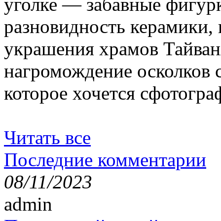
уголке — забавные фигур
разновидность керамики,
украшения храмов Тайван
нагромождение осколков с
которое хочется сфотогра
Читать все
Последние комментарии
08/11/2023
admin