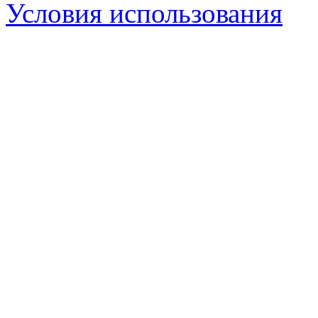
Условия использования