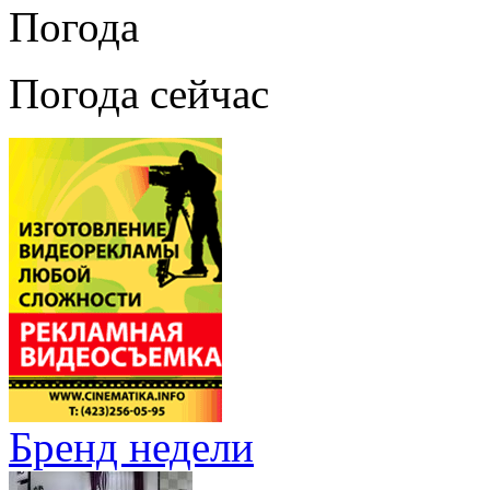
Погода
Погода сейчас
Бренд недели