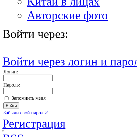
Китай в лицах
Авторские фото
Войти через:
Войти через логин и паро
Логин:
Пароль:
Запомнить меня
Забыли свой пароль?
Регистрация