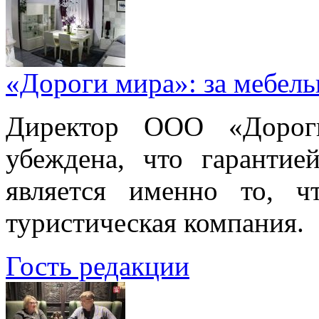
«Дороги мира»: за мебел
Директор ООО «Дорог
убеждена, что гарантие
является именно то, ч
туристическая компания.
Гость редакции