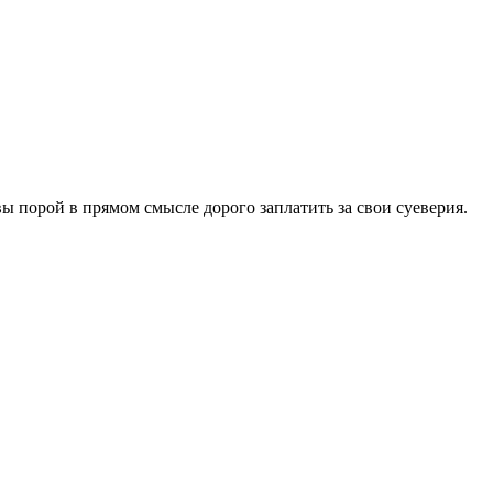
ы порой в прямом смысле дорого заплатить за свои суеверия.