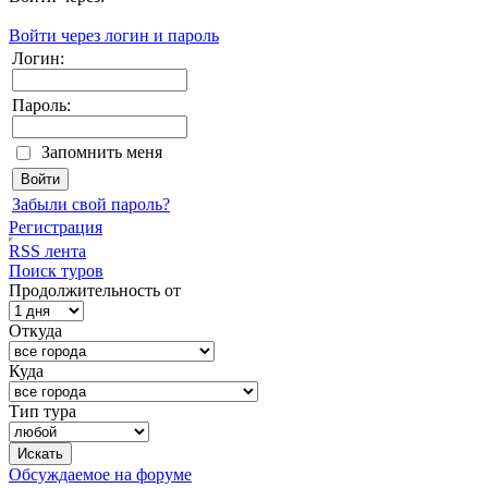
Войти через логин и пароль
Логин:
Пароль:
Запомнить меня
Забыли свой пароль?
Регистрация
RSS лента
Поиск туров
Продолжительность от
Откуда
Куда
Тип тура
Обсуждаемое на форуме