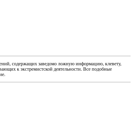
ений, содержащих заведомо ложную информацию, клевету,
вающих к экстремистской деятельности. Все подобные
ие.