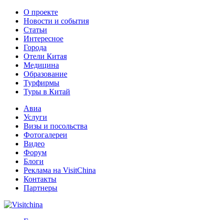
О проекте
Новости и события
Статьи
Интересное
Города
Отели Китая
Медицина
Образование
Турфирмы
Туры в Китай
Авиа
Услуги
Визы и посольства
Фотогалереи
Видео
Форум
Блоги
Реклама на VisitChina
Контакты
Партнеры