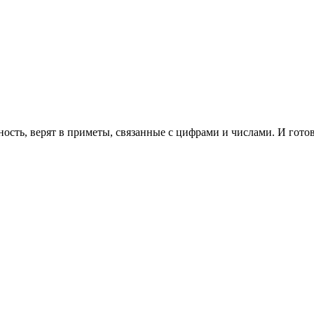
сть, верят в приметы, связанные с цифрами и числами. И готов