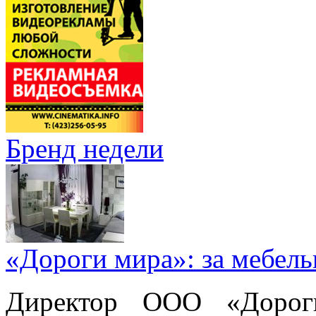
Бренд недели
«Дороги мира»: за мебел
Директор ООО «Дорог