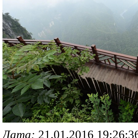
Дата:
21.01.2016 19:26:3