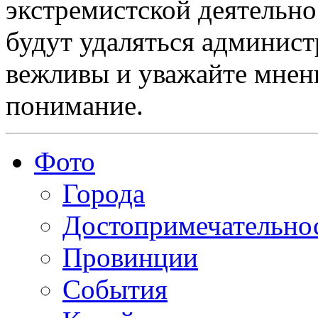
экстремистской деятельн
будут удаляться админист
вежливы и уважайте мнени
понимание.
Фото
Города
Достопримечательно
Провинции
События