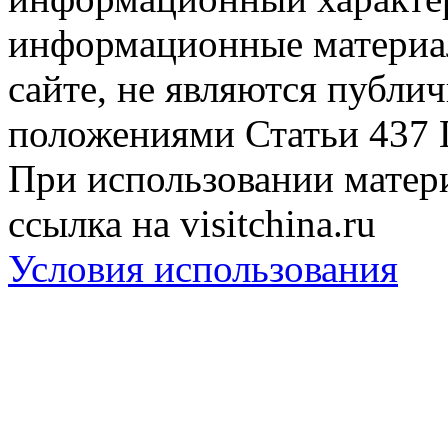
информационные материа
сайте, не являются публи
положениями Статьи 437 
При использовании матери
ссылка на visitchina.ru
Условия использования