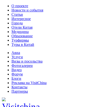
О проекте
Новости и события
Статьи
Интересное
Города
Отели Китая
Медицина
Образование
Турфирмы
Туры в Китай
Авиа
Услуги
Визы и посольства
Фотогалереи
Видео
Форум
Блоги
Реклама на VisitChina
Контакты
Партнеры