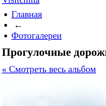
Главная
←
Фотогалереи
Прогулочные дорож
« Cмотреть весь альбом