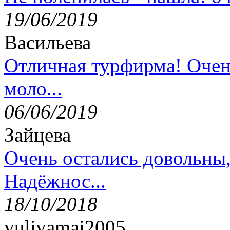
19/06/2019
Васильева
Отличная турфирма! Очен
моло...
06/06/2019
Зайцева
Очень остались довольны
Надёжнос...
18/10/2018
yuliyamai2005