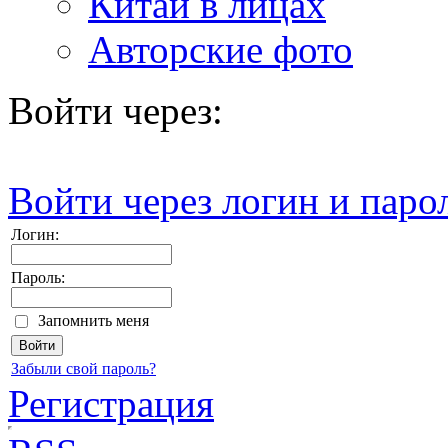
Китай в лицах
Авторские фото
Войти через:
Войти через логин и паро
Логин:
Пароль:
Запомнить меня
Забыли свой пароль?
Регистрация