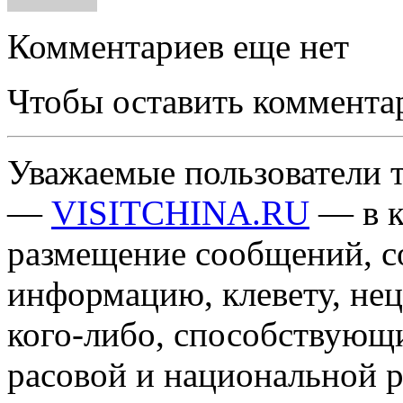
Комментариев еще нет
Чтобы оставить коммента
Уважаемые пользователи т
—
VISITCHINA.RU
— в к
размещение сообщений, 
информацию, клевету, нец
кого-либо, способствующ
расовой и национальной 