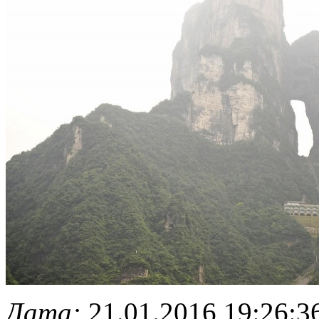
Дата:
21.01.2016 19:26:3