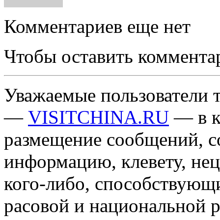
Комментариев еще нет
Чтобы оставить коммента
Уважаемые пользователи т
—
VISITCHINA.RU
— в к
размещение сообщений, 
информацию, клевету, нец
кого-либо, способствующ
расовой и национальной 