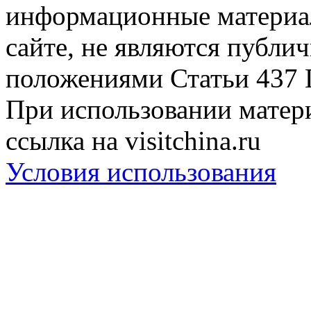
информационные материа
сайте, не являются публи
положениями Статьи 437 
При использовании матери
ссылка на visitchina.ru
Условия использования