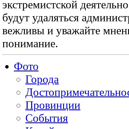
экстремистской деятельн
будут удаляться админист
вежливы и уважайте мнени
понимание.
Фото
Города
Достопримечательно
Провинции
События