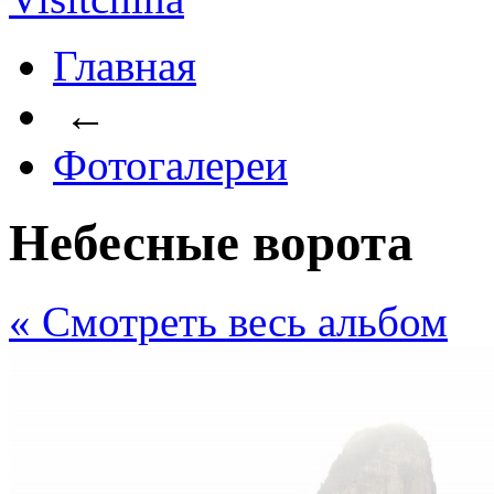
Главная
←
Фотогалереи
Небесные ворота
« Cмотреть весь альбом