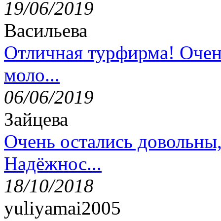
19/06/2019
Васильева
Отличная турфирма! Очен
моло...
06/06/2019
Зайцева
Очень остались довольны
Надёжнос...
18/10/2018
yuliyamai2005