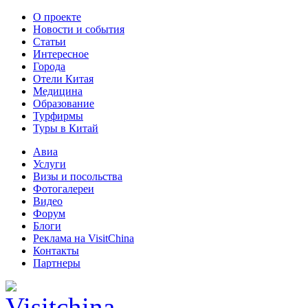
О проекте
Новости и события
Статьи
Интересное
Города
Отели Китая
Медицина
Образование
Турфирмы
Туры в Китай
Авиа
Услуги
Визы и посольства
Фотогалереи
Видео
Форум
Блоги
Реклама на VisitChina
Контакты
Партнеры