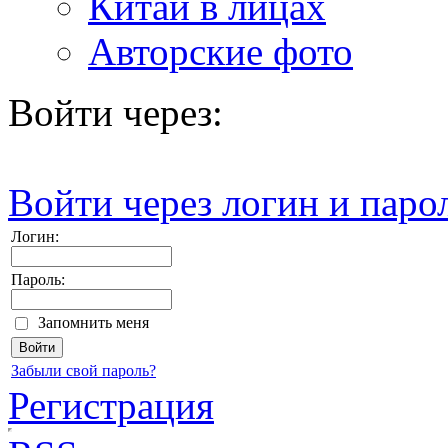
Китай в лицах
Авторские фото
Войти через:
Войти через логин и паро
Логин:
Пароль:
Запомнить меня
Забыли свой пароль?
Регистрация