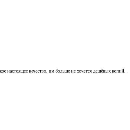
кое настоящее качество, им больше не хочется дешёвых копий...