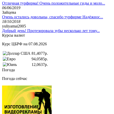
Отличная турфирма! Очень положительные гиды и моло...
06/06/2019
Зайцева
Очень остались довольны, спасибо турфирме Надёжнос...
18/10/2018
yuliyamai2005
Добрый день! Протезировала зубы несколько лет тому...
Курсы валют
Курс ЦБРФ на 07.08.2026
81,4077р.
94,0585р.
12,0637р.
Погода
Погода сейчас