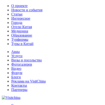
О проекте
Новости и события
Статьи
Интересное
Города
Отели Китая
Медицина
Образование
Турфирмы
Туры в Китай
Авиа
Услуги
Визы и посольства
Фотогалереи
Видео
Форум
Блоги
Реклама на VisitChina
Контакты
Партнеры