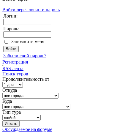
Войти через логин и пароль
Логин:
Пароль:
Запомнить меня
Забыли свой пароль?
Регистрация
RSS лента
Поиск туров
Продолжительность от
Откуда
Куда
Тип тура
Обсуждаемое на форуме