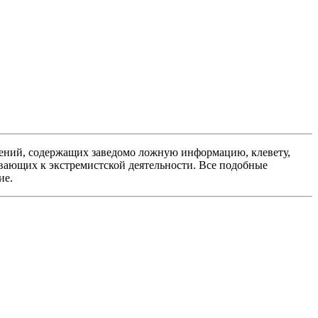
ений, содержащих заведомо ложную информацию, клевету,
вающих к экстремистской деятельности. Все подобные
ие.