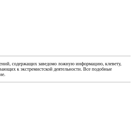
ений, содержащих заведомо ложную информацию, клевету,
вающих к экстремистской деятельности. Все подобные
ие.