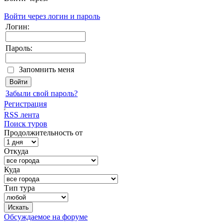
Войти через логин и пароль
Логин:
Пароль:
Запомнить меня
Забыли свой пароль?
Регистрация
RSS лента
Поиск туров
Продолжительность от
Откуда
Куда
Тип тура
Обсуждаемое на форуме