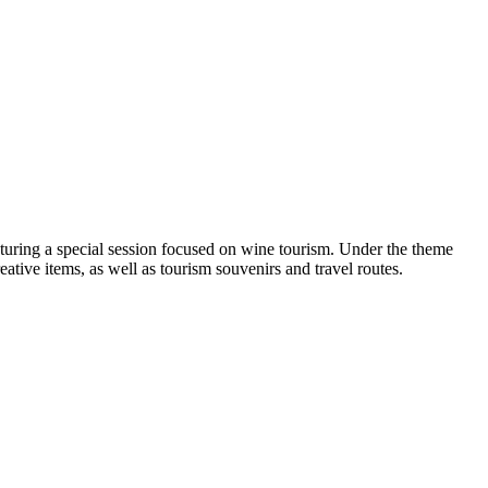
turing a special session focused on wine tourism. Under the theme
ative items, as well as tourism souvenirs and travel routes.