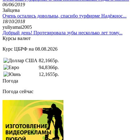
06/06/2019
Зайцева
Очень остались довольны, спасибо турфирме Надёжнос...
18/10/2018
yuliyamai2005
Добрый день! Протезировала зубы несколько лет тому...
Курсы валют
Курс ЦБРФ на 08.08.2026
82,1665р.
94,8366р.
12,1655р.
Погода
Погода сейчас