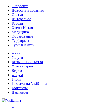
О проекте
Новости и события
Статьи
Интересное
Города
Отели Китая
Медицина
Образование
Турфирмы
Туры в Китай
Авиа
Услуги
Визы и посольства
Фотогалереи
Видео
Форум
Блоги
Реклама на VisitChina
Контакты
Партнеры