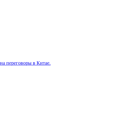
на переговоры в Китае.