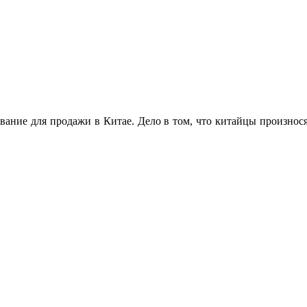
вание для продажи в Китае. Дело в том, что китайцы произнося