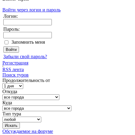
Войти через логин и пароль
Логин:
Пароль:
Запомнить меня
Забыли свой пароль?
Регистрация
RSS лента
Поиск туров
Продолжительность от
Откуда
Куда
Тип тура
Обсуждаемое на форуме