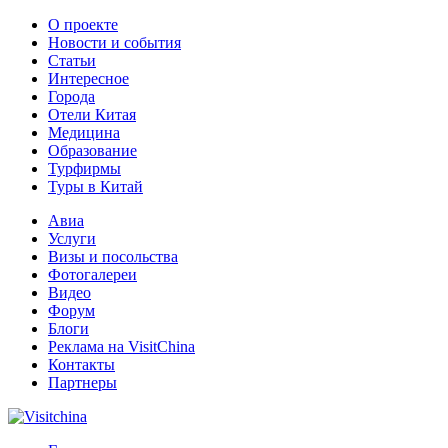
О проекте
Новости и события
Статьи
Интересное
Города
Отели Китая
Медицина
Образование
Турфирмы
Туры в Китай
Авиа
Услуги
Визы и посольства
Фотогалереи
Видео
Форум
Блоги
Реклама на VisitChina
Контакты
Партнеры