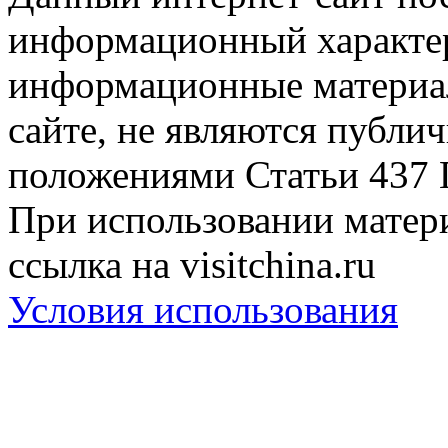
информационный характер
информационные материа
сайте, не являются публи
положениями Статьи 437 
При использовании матери
ссылка на visitchina.ru
Условия использования