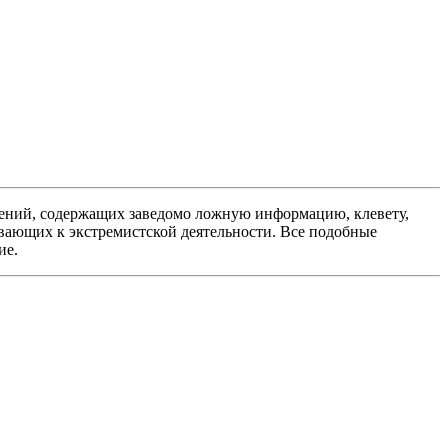
ений, содержащих заведомо ложную информацию, клевету,
вающих к экстремистской деятельности. Все подобные
ие.