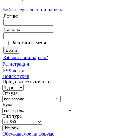
Войти через логин и пароль
Логин:
Пароль:
Запомнить меня
Забыли свой пароль?
Регистрация
RSS лента
Поиск туров
Продолжительность от
Откуда
Куда
Тип тура
Обсуждаемое на форуме