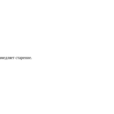
амедляет старение.