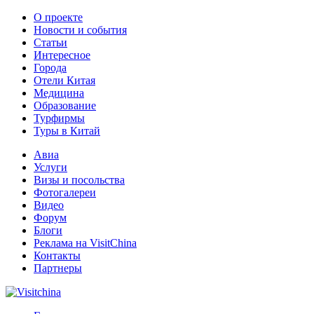
О проекте
Новости и события
Статьи
Интересное
Города
Отели Китая
Медицина
Образование
Турфирмы
Туры в Китай
Авиа
Услуги
Визы и посольства
Фотогалереи
Видео
Форум
Блоги
Реклама на VisitChina
Контакты
Партнеры