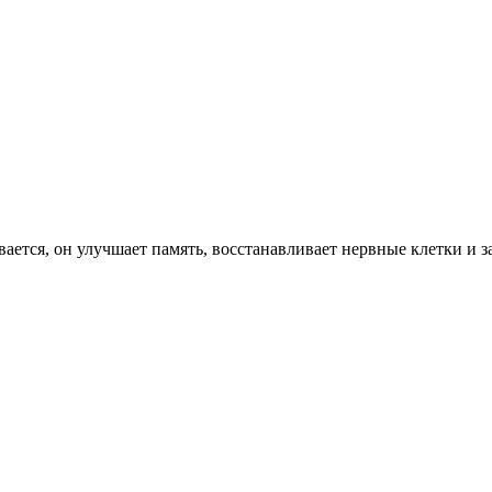
вается, он улучшает память, восстанавливает нервные клетки и з