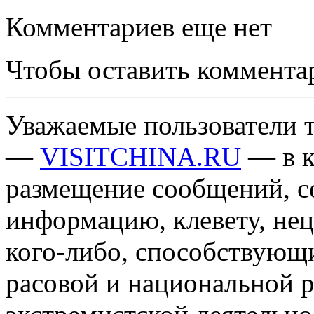
Комментариев еще нет
Чтобы оставить коммента
Уважаемые пользователи т
—
VISITCHINA.RU
— в к
размещение сообщений, 
информацию, клевету, нец
кого-либо, способствующ
расовой и национальной 