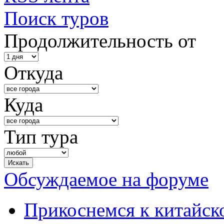
Поиск туров
Продолжительность от
Откуда
Куда
Тип тура
Обсуждаемое на форуме
Прикоснемся к китайск