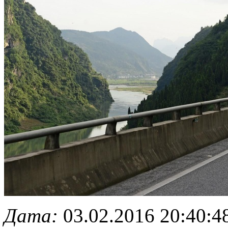
Дата:
03.02.2016 20:40:4