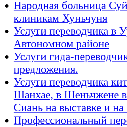
Народная больница Суй
клиникам Хуньчуня
Услуги переводчика в 
Автономном районе
Услуги гида-переводчик
предложения.
Услуги переводчика кит
Шанхае, в Шеньчжене в
Сиань на выставке и на
Профессиональный пер