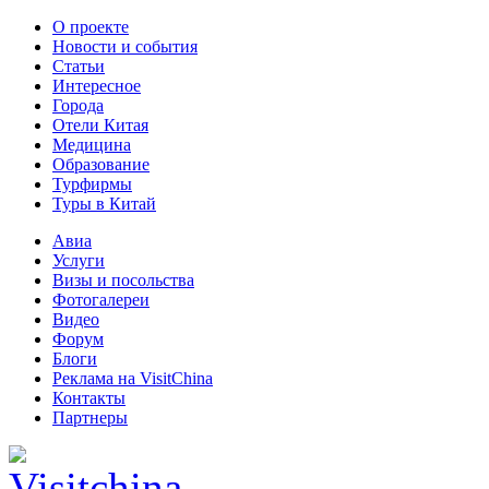
О проекте
Новости и события
Статьи
Интересное
Города
Отели Китая
Медицина
Образование
Турфирмы
Туры в Китай
Авиа
Услуги
Визы и посольства
Фотогалереи
Видео
Форум
Блоги
Реклама на VisitChina
Контакты
Партнеры