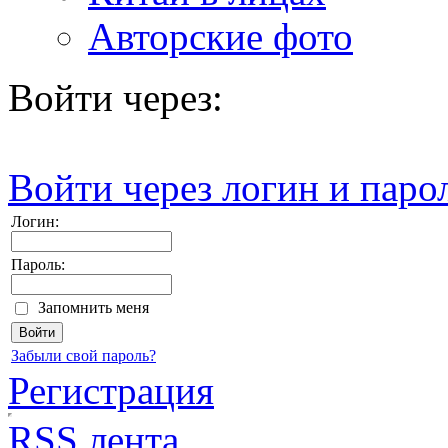
Авторские фото
Войти через:
Войти через логин и паро
Логин:
Пароль:
Запомнить меня
Забыли свой пароль?
Регистрация
RSS лента