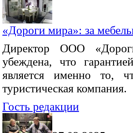
«Дороги мира»: за мебел
Директор ООО «Дорог
убеждена, что гарантие
является именно то, ч
туристическая компания.
Гость редакции