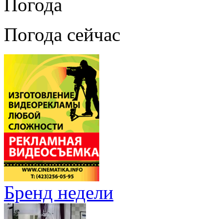
Погода
Погода сейчас
Бренд недели