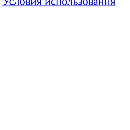
Условия использования