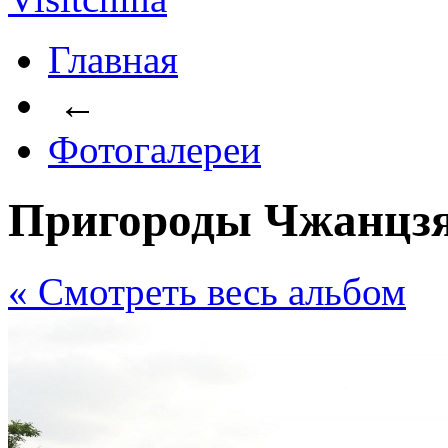
Главная
←
Фотогалереи
Пригороды Чжанцзя
« Cмотреть весь альбом