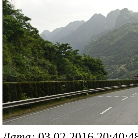
Дата:
03.02.2016 20:40:4