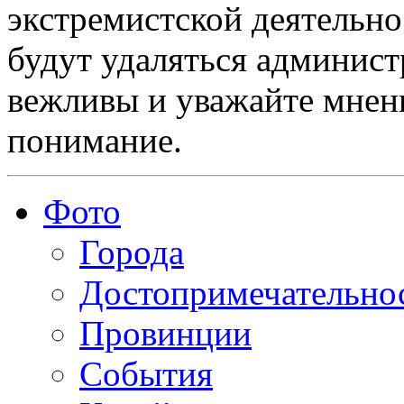
экстремистской деятельн
будут удаляться админист
вежливы и уважайте мнени
понимание.
Фото
Города
Достопримечательно
Провинции
События