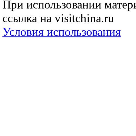
При использовании матери
ссылка на visitchina.ru
Условия использования