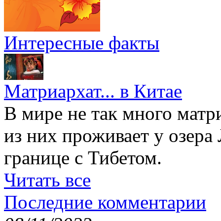
Интересные факты
Матриархат... в Китае
В мире не так много матр
из них проживает у озера
границе с Тибетом.
Читать все
Последние комментарии