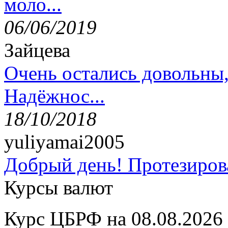
моло...
06/06/2019
Зайцева
Очень остались довольны
Надёжнос...
18/10/2018
yuliyamai2005
Добрый день! Протезирова
Курсы валют
Курс ЦБРФ на 08.08.2026