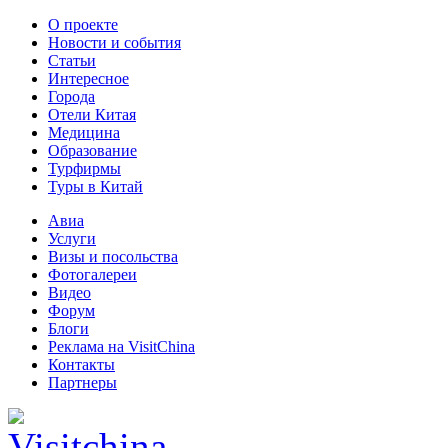
О проекте
Новости и события
Статьи
Интересное
Города
Отели Китая
Медицина
Образование
Турфирмы
Туры в Китай
Авиа
Услуги
Визы и посольства
Фотогалереи
Видео
Форум
Блоги
Реклама на VisitChina
Контакты
Партнеры