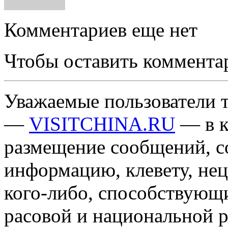
Комментариев еще нет
Чтобы оставить коммента
Уважаемые пользователи т
—
VISITCHINA.RU
— в к
размещение сообщений, 
информацию, клевету, нец
кого-либо, способствующ
расовой и национальной 