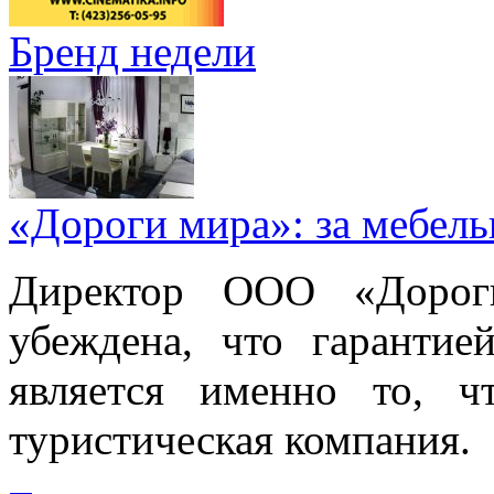
Бренд недели
«Дороги мира»: за мебел
Директор ООО «Дорог
убеждена, что гарантие
является именно то, ч
туристическая компания.