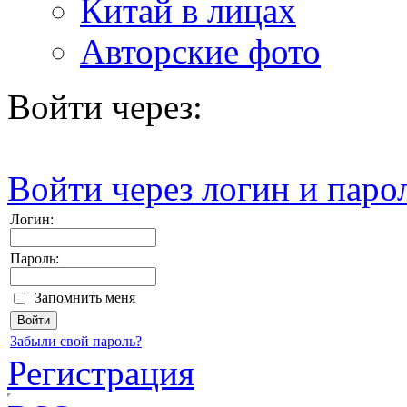
Китай в лицах
Авторские фото
Войти через:
Войти через логин и паро
Логин:
Пароль:
Запомнить меня
Забыли свой пароль?
Регистрация